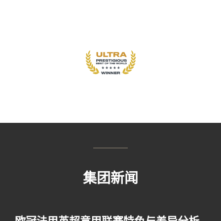
集团新闻
欧冠法甲英超意甲联赛特色与差异分析