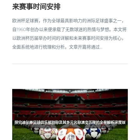
来赛事时间安排
欧洲杯足球赛，作为全球最具影响力的洲际足球盛事之一，
自1960年创办以来便承载了无数球迷的热情与梦想。本文将
以欧洲杯历届举办时间的详解和未来赛事时间安排为核心，
全面系统地进行梳理和分析。文章开篇将通过...