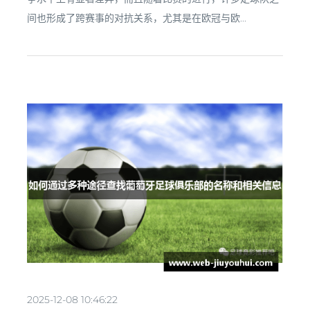
间也形成了跨赛事的对抗关系，尤其是在欧冠与欧...
2025-12-08 10:46:22