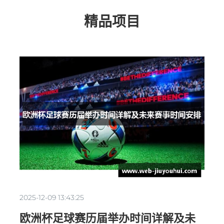
精品项目
2025-12-09 13:43:25
欧洲杯足球赛历届举办时间详解及未