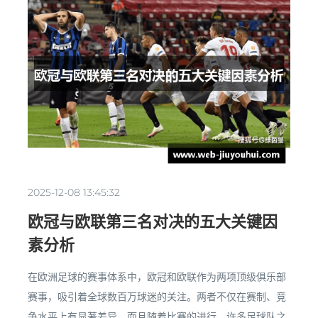
2025-12-08 13:45:32
欧冠与欧联第三名对决的五大关键因
素分析
在欧洲足球的赛事体系中，欧冠和欧联作为两项顶级俱乐部
赛事，吸引着全球数百万球迷的关注。两者不仅在赛制、竞
争水平上有显著差异，而且随着比赛的进行，许多足球队之