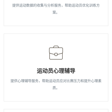
提供运动数据的收集与分析服务，帮助运动员优化训练方
案。
运动员心理辅导
提供心理辅导服务，帮助运动员应对比赛压力和提升心理素
质。