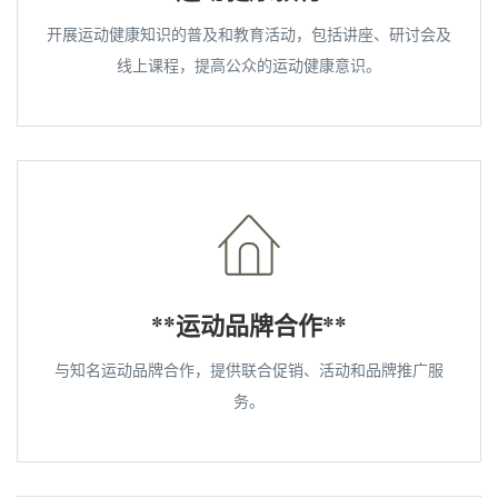
开展运动健康知识的普及和教育活动，包括讲座、研讨会及
线上课程，提高公众的运动健康意识。
**运动品牌合作**
与知名运动品牌合作，提供联合促销、活动和品牌推广服
务。