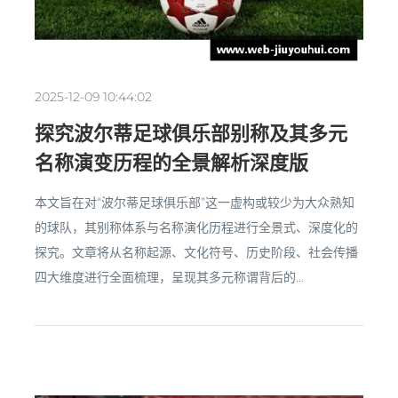
2025-12-09 10:44:02
探究波尔蒂足球俱乐部别称及其多元
名称演变历程的全景解析深度版
本文旨在对“波尔蒂足球俱乐部”这一虚构或较少为大众熟知
的球队，其别称体系与名称演化历程进行全景式、深度化的
探究。文章将从名称起源、文化符号、历史阶段、社会传播
四大维度进行全面梳理，呈现其多元称谓背后的...