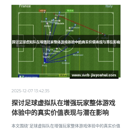
2025-12-07 13:42:35
探讨足球虚拟队在增强玩家整体游戏
体验中的真实价值表现与潜在影响
本文围绕“足球虚拟队在增强玩家整体游戏体验中的真实价值