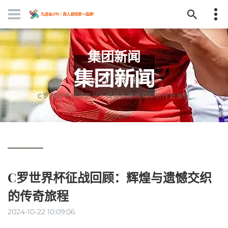
集团新闻
首页
集团新闻
C罗世界杯征战回顾：辉煌与遗憾交织的传奇旅程
C罗世界杯征战回顾：辉煌与遗憾交织
的传奇旅程
2024-10-22 10:09:06