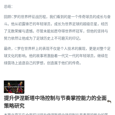
总结：
回顾C罗的世界杯征战历程，我们看到的是一个传奇球员的成长与奋
斗。他从初露锋芒的年轻球员，成长为世界足球的超级巨星，经历
了无数荣耀与遗憾。尽管未能如愿夺得世界杯冠军，但他的坚持与
努力依然让他成为了足球历史上不可磨灭的印记。
最终，C罗在世界杯上的表现不仅是个人技术的展现，更是对整个足
球文化的影响。他的故事将激励着一代又一代的年轻球员，继续在
绿茵场上追逐自己的梦想，创造属于他们的传奇。
提升伊涅斯塔中场控制与节奏掌控能力的全面
策略研究
本篇文章旨在全面探讨提升伊涅斯塔中场控制与节奏掌控能力的策