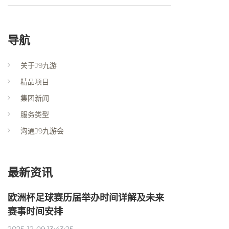
导航
关于J9九游
精品项目
集团新闻
服务类型
沟通J9九游会
最新资讯
欧洲杯足球赛历届举办时间详解及未来
赛事时间安排