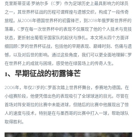
克里斯蒂亚诺·罗纳尔多（C罗）作为足球历史上最具影响力的球员
之一，其世界杯征战的历程可谓辉煌与遗憾交织，构成了一段传奇
旅程。从2006年德国世界杯的初露锋芒，到2018年俄罗斯世界杯的
落幕，C罗在每一次世界杯中的表现不仅展现了他的个人技术与竞技
状态，更折射出葡萄牙国家队的起伏与挣扎。本文将从四个方面详
细回顾C罗的世界杯征战，包括他的早期表现、巅峰时刻、伤痛与遗
憾，以及对后世的影响。通过这些角度，我们可以更全面地理解C罗
在世界杯上的成就与困境，感受他在绿茵场上的传奇人生。
1、早期征战的初露锋芒
2006年，年仅21岁的C罗首次踏上世界杯舞台，参赛地为德国。在
小组赛阶段，他便凭借出色的表现吸引了全球球迷的目光。尽管在
首场对阵安哥拉的比赛中未能进球，但随后的比赛中他展现出了惊
人的速度与技术，特别是在与墨西哥的比赛中打入一球，帮助球队
取得胜利。