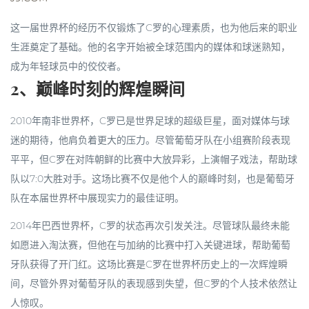
这一届世界杯的经历不仅锻炼了C罗的心理素质，也为他后来的职业
生涯奠定了基础。他的名字开始被全球范围内的媒体和球迷熟知，
成为年轻球员中的佼佼者。
2、巅峰时刻的辉煌瞬间
2010年南非世界杯，C罗已是世界足球的超级巨星，面对媒体与球
迷的期待，他肩负着更大的压力。尽管葡萄牙队在小组赛阶段表现
平平，但C罗在对阵朝鲜的比赛中大放异彩，上演帽子戏法，帮助球
队以7:0大胜对手。这场比赛不仅是他个人的巅峰时刻，也是葡萄牙
队在本届世界杯中展现实力的最佳证明。
2014年巴西世界杯，C罗的状态再次引发关注。尽管球队最终未能
如愿进入淘汰赛，但他在与加纳的比赛中打入关键进球，帮助葡萄
牙队获得了开门红。这场比赛是C罗在世界杯历史上的一次辉煌瞬
间，尽管外界对葡萄牙队的表现感到失望，但C罗的个人技术依然让
人惊叹。