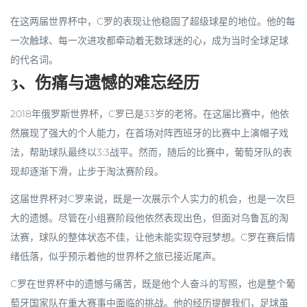
在这两届世界杯中，C罗的表现让他稳固了超级球星的地位。他的每
一次触球、每一次进攻都牵动着无数球迷的心，成为当时全球足球
的代名词。
3、伤痛与遗憾的难忘经历
2018年俄罗斯世界杯，C罗已是33岁的老将。在这届比赛中，他依
然展现了强大的个人能力，在首场对阵西班牙的比赛中上演帽子戏
法，帮助球队最终以3:3战平。然而，随后的比赛中，葡萄牙队的表
现却逐渐下滑，止步于淘汰赛阶段。
这届世界杯对C罗来说，既是一次展示个人实力的机会，也是一次巨
大的遗憾。尽管在小组赛阶段他依然表现出色，但面对乌鲁瓦的淘
汰赛，球队的整体状态不佳，让他未能实现夺冠梦想。C罗在赛后情
绪低落，似乎预示着他的世界杯之旅已接近尾声。
C罗在世界杯中的遗憾与痛苦，既是他个人奋斗的写照，也是整个葡
萄牙国家队在重大赛事中面临的挑战。他的经历提醒我们，足球虽