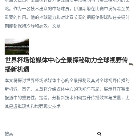
略。作为一名技术出众的中场球员，伊涅斯塔在比赛中发挥着至关
重要的作用。他的控球能力和对比赛节奏的把握使得球队在关键时
刻能够保持冷静和高效。文章...
世界杯场馆媒体中心全景探秘助力全球视野传
播新机遇
本文将探讨世界杯场馆媒体中心的全景探秘及其对全球视野传播的
新机遇。首先，文章将介绍媒体中心的功能与布局，展示其在赛事
报道中的重要性。接着，分析新技术如何提升传播效率与质量，尤
其是虚拟现实和增强现实技术...
搜索