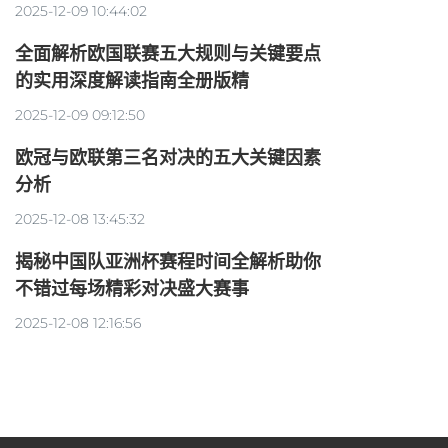
2025-12-09 10:44:02
全面解析欧国联赛五大规则与关键要点
的实用深度解读指南全册版精
2025-12-09 09:12:50
欧冠与欧联第三名对决的五大关键因素
分析
2025-12-08 13:45:32
揭秘中国队亚洲杯赛程时间全解析助你
不错过每场精彩对决盛大赛事
2025-12-08 12:16:56