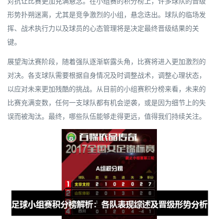
对抗让比赛更加充满悬念。在小组赛的积分榜上，许多球队的晋级
形势扑朔迷离，尤其是竞争激烈的小组，悬念迭出。球队的临场发
挥、战术执行力以及球员的心态管理将是决定最终晋级结果的关
键。
展望淘汰赛阶段，随着强队逐渐崭露头角，比赛将进入更加激烈的
对决。各支球队需要根据自身情况及时调整战术，调整心理状态，
以应对未来更加残酷的挑战。从目前的小组赛积分榜来看，未来的
比赛充满变数，任何一支球队都有机会逆袭，或是因为细节上的失
误而被淘汰。最终，哪些队伍能够走得更远，值得我们持续关注。