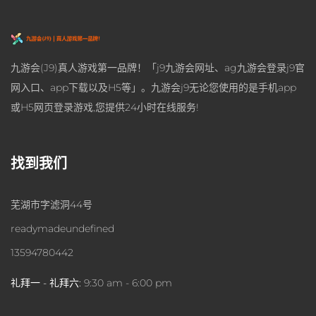
九游会(J9)真人游戏第一品牌！「j9九游会网址、ag九游会登录j9官
网入口、app下载以及H5等」。九游会j9无论您使用的是手机app
或H5网页登录游戏,您提供24小时在线服务!
找到我们
芜湖市字滤洞44号
readymadeundefined
13594780442
礼拜一 - 礼拜六:
9:30 am - 6:00 pm