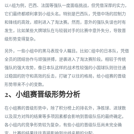
以A组为例，巴西、法国等强队一度面临挑战，但凭借深厚的实力，
它们最终都顺利拿到小组头名。特别是巴西队，凭借中场的控制力
和锋线的高效，顺利进入了淘汰赛。然而，意外的强队失误也时有
发生，比如某些大牌球队在与较弱对手的比赛中意外失分，导致晋
级形势变得复杂。
另外，一些小组中的黑马表现令人瞩目。比如C组中的日本队，凭借
全员的团结协作与顽强拼搏，逆袭进入了淘汰赛阶段。相较于传统
强队的强大攻势，像日本队这样的战术性较强的小国球队则往往通
过稳固的防守和高效的反击，打破了以往的格局，给小组赛的晋级
形势带来不小的变数。
2、小组赛晋级形势分析
在小组赛的晋级形势中，除了积分榜上的排名外，净胜球、进球数
以及双方对阵的结果等多项因素都会影响到晋级队伍的最终确定。
各小组内的竞争形势较为复杂，有些小组的晋级队伍尚未完全确
定，比赛的结果往往直接影响到出线名额的分配。