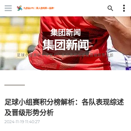
集团新闻
首页
集团新闻
足球小组赛积分榜解析：各队表现综述及晋级形势分析
足球小组赛积分榜解析：各队表现综述
及晋级形势分析
2024-11-19 11:40:27