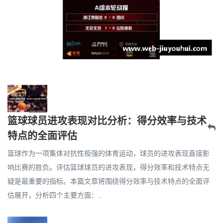
篮球球员进攻表现对比分析：得分效率与技术
特点的全面评估
篮球作为一项集体对抗性极强的体育运动，球员的进攻表现直接影
响比赛的胜负。评估篮球球员的进攻表现，得分效率和技术特点无
疑是最重要的指标。本篇文章将围绕得分效率与技术特点的全面评
估展开，分析四个主要方面：...