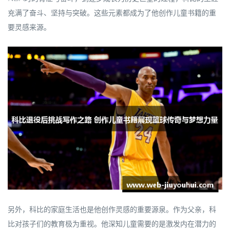
充满了奋斗、坚持与突破。这些元素都成为了他创作儿童书籍的重
要灵感来源。
另外，科比的家庭生活也是他创作灵感的重要源泉。作为父亲，科
比对孩子们的教育极为重视。他深知儿童需要的是激发内在潜力的