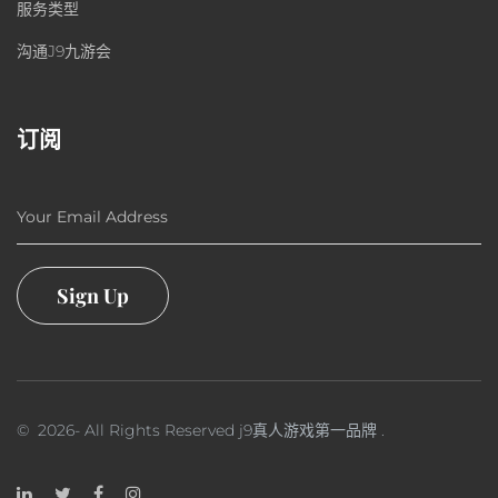
服务类型
沟通J9九游会
订阅
Your Email Address
Sign Up
©
2026
- All Rights Reserved
j9真人游戏第一品牌
.