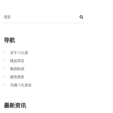
搜索
导航
关于J9九游
精品项目
集团新闻
服务类型
沟通J9九游会
最新资讯