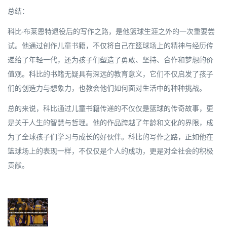
总结：
科比·布莱恩特退役后的写作之路，是他篮球生涯之外的一次重要尝
试。他通过创作儿童书籍，不仅将自己在篮球场上的精神与经历传
递给了年轻一代，还为孩子们塑造了勇敢、坚持、合作和梦想的价
值观。科比的书籍无疑具有深远的教育意义，它们不仅启发了孩子
们的创造力与想象力，也教会他们如何面对生活中的种种挑战。
总的来说，科比通过儿童书籍传递的不仅仅是篮球的传奇故事，更
是关于人生的智慧与哲理。他的作品跨越了年龄和文化的界限，成
为了全球孩子们学习与成长的好伙伴。科比的写作之路，正如他在
篮球场上的表现一样，不仅仅是个人的成功，更是对全社会的积极
贡献。