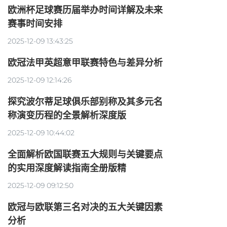
欧洲杯足球赛历届举办时间详解及未来
赛事时间安排
2025-12-09 13:43:25
欧冠法甲英超意甲联赛特色与差异分析
2025-12-09 12:14:26
探究波尔蒂足球俱乐部别称及其多元名
称演变历程的全景解析深度版
2025-12-09 10:44:02
全面解析欧国联赛五大规则与关键要点
的实用深度解读指南全册版精
2025-12-09 09:12:50
欧冠与欧联第三名对决的五大关键因素
分析