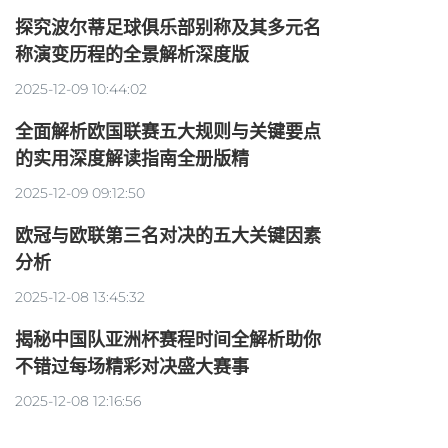
探究波尔蒂足球俱乐部别称及其多元名
称演变历程的全景解析深度版
2025-12-09 10:44:02
全面解析欧国联赛五大规则与关键要点
的实用深度解读指南全册版精
2025-12-09 09:12:50
欧冠与欧联第三名对决的五大关键因素
分析
2025-12-08 13:45:32
揭秘中国队亚洲杯赛程时间全解析助你
不错过每场精彩对决盛大赛事
2025-12-08 12:16:56