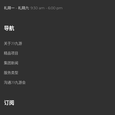
礼拜一 - 礼拜六:
9:30 am - 6:00 pm
导航
关于J9九游
精品项目
集团新闻
服务类型
沟通J9九游会
订阅