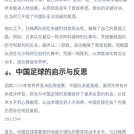
终未能进入附加赛，从而彻底丧失了晋级希望。类似的关键对决，
在当时几乎成了中国队无法突破的瓶颈。
相比之下，日韩两队则在关键时刻发挥出色，确保了自己的晋级之
路。例如，日本队在最后一轮对阵科威特的比赛中，凭借着稳固的
防守和犀利的反击，最终以2-0获胜，成功确保了晋级名额。而韩国
队则在与沙特阿拉伯的比赛中，凭借一场胜利，以净胜球优势压过
对手，成功晋级世界杯。
4、中国足球的启示与反思
回顾2006年世界杯亚洲区预选赛，中国队未能晋级，虽然外界有许
多批评声音，但也为中国足球的发展提供了诸多反思的机会。从技
术水平到心理素质，从战术理念到人才培养，中国足球在各个方面
仍然存在明显差距。
J9.COM
首先，中国足球需要更好地提升球队的整体技战术水平。与日韩两