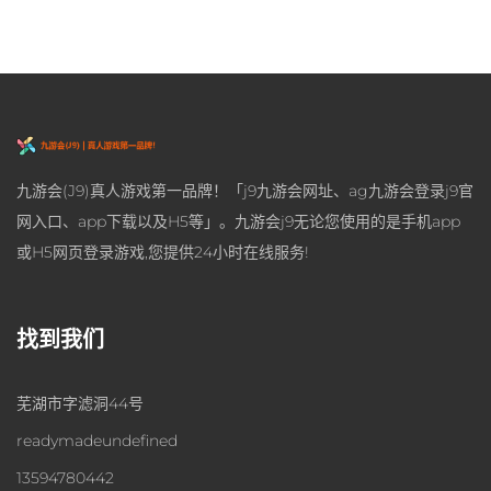
九游会(J9)真人游戏第一品牌！「j9九游会网址、ag九游会登录j9官
网入口、app下载以及H5等」。九游会j9无论您使用的是手机app
或H5网页登录游戏,您提供24小时在线服务!
找到我们
芜湖市字滤洞44号
readymadeundefined
13594780442