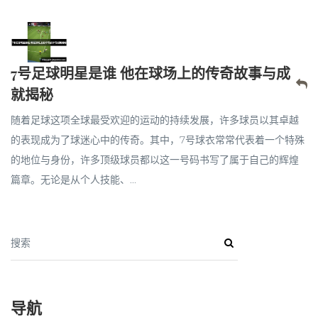
7号足球明星是谁 他在球场上的传奇故事与成
就揭秘
随着足球这项全球最受欢迎的运动的持续发展，许多球员以其卓越
的表现成为了球迷心中的传奇。其中，7号球衣常常代表着一个特殊
的地位与身份，许多顶级球员都以这一号码书写了属于自己的辉煌
篇章。无论是从个人技能、...
搜索
导航