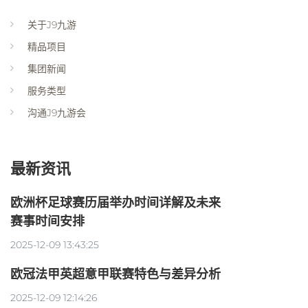
关于J9九游
精品项目
集团新闻
服务类型
沟通J9九游会
最新资讯
欧洲杯足球赛历届举办时间详解及未来
赛事时间安排
2025-12-09 13:43:25
欧冠法甲英超意甲联赛特色与差异分析
2025-12-09 12:14:26