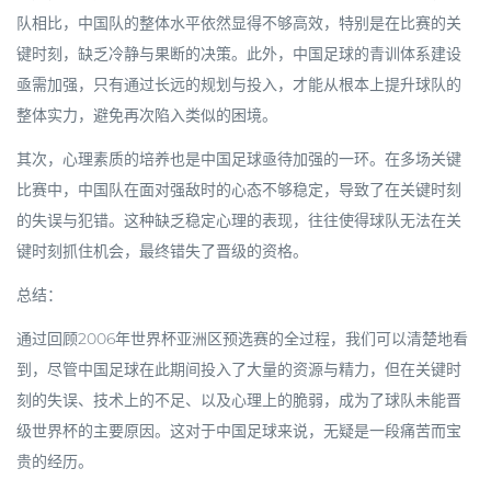
队相比，中国队的整体水平依然显得不够高效，特别是在比赛的关
键时刻，缺乏冷静与果断的决策。此外，中国足球的青训体系建设
亟需加强，只有通过长远的规划与投入，才能从根本上提升球队的
整体实力，避免再次陷入类似的困境。
其次，心理素质的培养也是中国足球亟待加强的一环。在多场关键
比赛中，中国队在面对强敌时的心态不够稳定，导致了在关键时刻
的失误与犯错。这种缺乏稳定心理的表现，往往使得球队无法在关
键时刻抓住机会，最终错失了晋级的资格。
总结：
通过回顾2006年世界杯亚洲区预选赛的全过程，我们可以清楚地看
到，尽管中国足球在此期间投入了大量的资源与精力，但在关键时
刻的失误、技术上的不足、以及心理上的脆弱，成为了球队未能晋
级世界杯的主要原因。这对于中国足球来说，无疑是一段痛苦而宝
贵的经历。