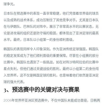
球争光。
日本队在预选赛中的表现一直非常稳健，他们凭借着世界级的球员
以及成熟的战术体系，成功压制住了其他竞争对手。尤其是日本队
在与伊朗队、巴林队的对阵中，展示了非常高水平的比赛状态，无
论是进攻端的组织还是防守端的稳固，都体现出了亚洲足球的最高
水平。最终，日本队以小组第一的身份顺利晋级。
韩国队的表现同样令人印象深刻。作为亚洲传统足球强国，韩国队
的稳定发挥成为了他们顺利晋级的重要保障。尽管在小组赛的部分
比赛中，韩国队也遇到了一些挑战，如在对阵沙特阿拉伯的比赛中
差点失利，但他们通过关键战役的胜利，最终以小组第二的身份闯
入世界杯。这不仅是韩国足球的胜利，也意味着他们依然是亚洲足
球的强大代表。
3、预选赛中的关键对决与赛果
2006年世界杯亚洲区预选赛中，不仅中国队未能成功晋级，日韩两