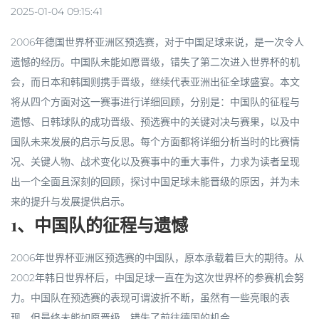
2025-01-04 09:15:41
2006年德国世界杯亚洲区预选赛，对于中国足球来说，是一次令人
遗憾的经历。中国队未能如愿晋级，错失了第二次进入世界杯的机
会，而日本和韩国则携手晋级，继续代表亚洲出征全球盛宴。本文
将从四个方面对这一赛事进行详细回顾，分别是：中国队的征程与
遗憾、日韩球队的成功晋级、预选赛中的关键对决与赛果，以及中
国队未来发展的启示与反思。每个方面都将详细分析当时的比赛情
况、关键人物、战术变化以及赛事中的重大事件，力求为读者呈现
出一个全面且深刻的回顾，探讨中国足球未能晋级的原因，并为未
来的提升与发展提供启示。
1、中国队的征程与遗憾
2006年世界杯亚洲区预选赛的中国队，原本承载着巨大的期待。从
2002年韩日世界杯后，中国足球一直在为这次世界杯的参赛机会努
力。中国队在预选赛的表现可谓波折不断，虽然有一些亮眼的表
现，但最终未能如愿晋级，错失了前往德国的机会。