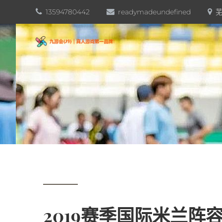
13594780442
readymadeundefined
芜
2019赛季国际米兰