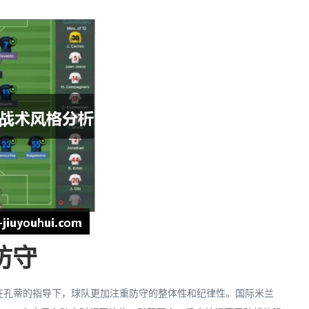
防守
是在孔蒂的指导下，球队更加注重防守的整体性和纪律性。国际米兰