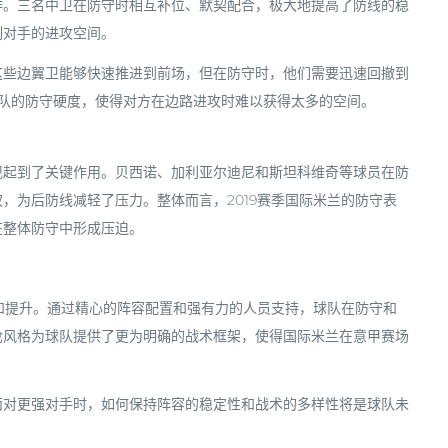
作。三名中卫在防守时相互补位、默契配合，极大地提高了防线的稳
制对手的进攻空间。
这些边翼卫能够快速推进到前场，但在防守时，他们需要迅速回撤到
球队的防守硬度，使得对方在边路进攻时难以获得太多的空间。
现起到了关键作用。贝西诺、加利亚尔迪尼和斯坦科维奇等球员在防
，为后防线减轻了压力。整体而言，2019赛季国际米兰的防守表
在整体防守中形成压迫。
整和提升。通过精心的阵容配置和强有力的人员支持，球队在防守和
抢风格为球队提供了更为明确的战术框架，使得国际米兰在意甲赛场
面对更强对手时，如何保持阵容的稳定性和战术的多样性将是球队未