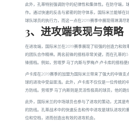
此外，孔蒂特别强调防守的纪律性和集体性。在防守端，
作。通过快速的反击与紧密的防守体系，国际米兰能够在
球队球员的执行力，而这一点在2019赛季中展现得淋漓尽
3、进攻端表现与策略
在进攻端，国际米兰在2019赛季展现了较强的创造力和
的团队合作精神。两名前锋的搭档非常关键，而在孔蒂的3-
锋搭档。例如，劳塔罗·马丁内斯与罗梅卢·卢卡库的搭档
卢卡库在2019赛季的加盟为国际米兰带来了强大的中锋
球的进攻中受益匪浅。此外，卢卡库不仅仅是一位传统的
方防线。劳塔罗·马丁内斯则是灵活性极高的球员，他的跑
此外，国际米兰的中场球员也参与了进攻的策动，尤其是
的防线。孔蒂战术中的快速反击和传中进攻是球队进攻的
位和空档，进而创造出有效的进攻机会。