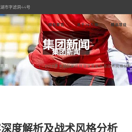
湖市字滤洞44号
网站首页
关于J9九游
精品项目
集团新闻
首页
集团新闻
2019赛季国际米兰阵容深度解析及战术风格分析
阵容深度解析及战术风格分析