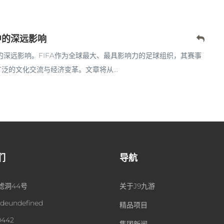
中的深远影响
的深远影响。FIFA作为全球最大、最具影响力的足球组织，其赛事
的文化交流与经济变革。文章将从...
们
导航
滤洞44号
关于J9九游
deundefined
精品项目
0442
集团新闻