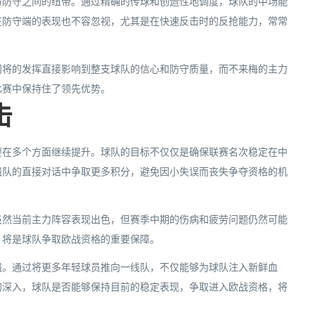
与防守之间的纽带。通过精确的传球和创造性地调度，球队的中场能
在防守端的表现也不容忽视，尤其是在快速反击时的反抢能力，常常
门将的发挥直接影响到整支球队的信心和防守质量，而不来梅的主力
比赛中保持住了领先优势。
击
要在多个方面继续提升。球队的目标不仅仅是确保联赛名次稳定在中
强队的直接对话中争取更多积分，避免因小失误而丧失争夺资格的机
虽然当前主力阵容表现出色，但赛季中期的伤病和疲劳问题仍然可能
，将是球队争取欧战资格的重要保障。
强。通过将更多年轻球员推向一线队，不仅能够为球队注入新鲜血
的深入，球队是否能够保持目前的稳定表现，争取进入欧战资格，将