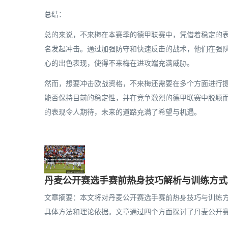
总结：
总的来说，不来梅在本赛季的德甲联赛中，凭借着稳定的
名发起冲击。通过加强防守和快速反击的战术，他们在强
心的出色表现，使得不来梅在进攻端充满威胁。
然而，想要冲击欧战资格，不来梅还需要在多个方面进行
能否保持目前的稳定性，并在竞争激烈的德甲联赛中脱颖
的表现令人期待，未来的道路充满了希望与机遇。
丹麦公开赛选手赛前热身技巧解析与训练方式
文章摘要：本文将对丹麦公开赛选手赛前热身技巧与训练
具体方法和理论依据。文章通过四个方面探讨了丹麦公开赛选