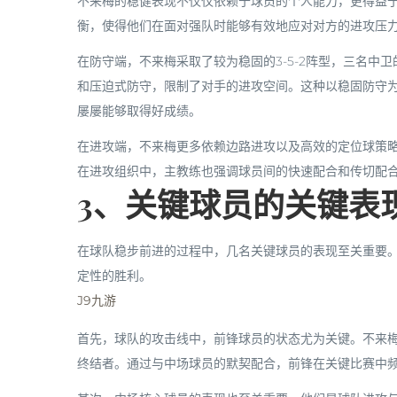
不来梅的稳健表现不仅仅依赖于球员的个人能力，更得益
衡，使得他们在面对强队时能够有效地应对对方的进攻压
在防守端，不来梅采取了较为稳固的3-5-2阵型，三名中
和压迫式防守，限制了对手的进攻空间。这种以稳固防守
屡屡能够取得好成绩。
在进攻端，不来梅更多依赖边路进攻以及高效的定位球策
在进攻组织中，主教练也强调球员间的快速配合和传切配
3、关键球员的关键表
在球队稳步前进的过程中，几名关键球员的表现至关重要
定性的胜利。
J9九游
首先，球队的攻击线中，前锋球员的状态尤为关键。不来
终结者。通过与中场球员的默契配合，前锋在关键比赛中