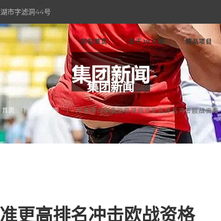
湖市字滤洞44号
网站首页
关于J9九游
精品项目
集团新闻
首页
集团新闻
不来梅德甲表现稳健瞄准更高排名冲击欧战资格
准更高排名冲击欧战资格