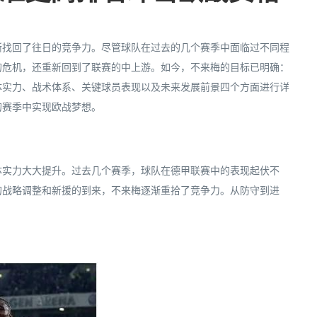
渐找回了往日的竞争力。尽管球队在过去的几个赛季中面临过不同程
的危机，还重新回到了联赛的中上游。如今，不来梅的目标已明确：
体实力、战术体系、关键球员表现以及未来发展前景四个方面进行详
的赛季中实现欧战梦想。
体实力大大提升。过去几个赛季，球队在德甲联赛中的表现起伏不
的战略调整和新援的到来，不来梅逐渐重拾了竞争力。从防守到进