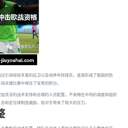
通过引进经验丰富的后卫以及培养年轻球员，逐渐形成了稳固的防
多场关键比赛中保住了宝贵的积分。
更加灵活的战术安排和合理的人员配置，不来梅在中场的调度和组织
反击和定位球制造威胁，给对手带来了极大的压力。
整