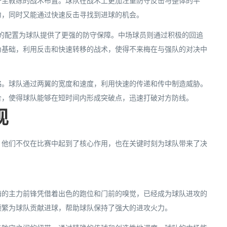
于主教练的战术布置。球队在战术上更加注重防守反击与整体的平
力，同时又能通过快速反击寻找到进球的机会。
卫的配置为球队提供了更强的防守保障。中场球员则通过积极的回追
为基础，利用反击和快速转移的战术，使得不来梅在与强队的对决中
略。球队通过两翼的宽度和速度，利用快速的传递和传中制造威胁。
合，使得球队能够在短时间内形成突破点，迅速打破对方防线。
现
。他们不仅在比赛中起到了核心作用，也在关键时刻为球队带来了决
梅的主力前锋凭借着出色的跑位和门前的嗅觉，已经成为球队进攻的
频繁为球队贡献进球，帮助球队保持了强大的进攻火力。