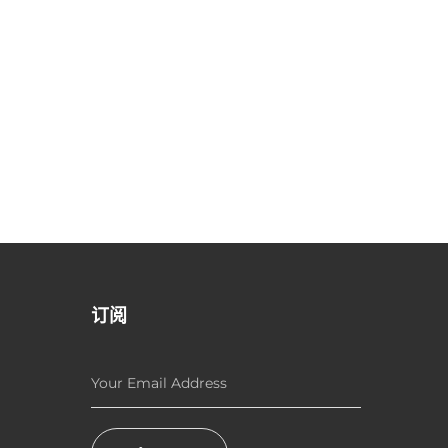
订阅
Your Email Address