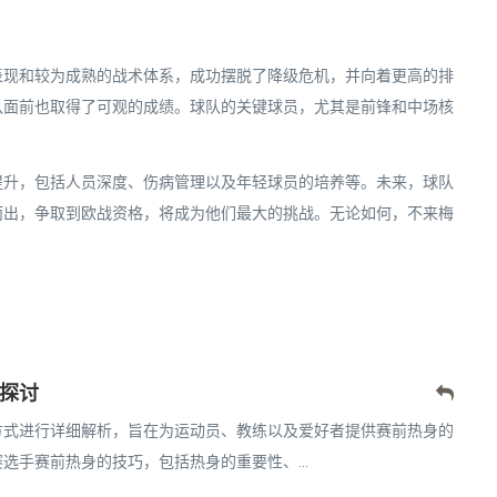
表现和较为成熟的战术体系，成功摆脱了降级危机，并向着更高的排
队面前也取得了可观的成绩。球队的关键球员，尤其是前锋和中场核
提升，包括人员深度、伤病管理以及年轻球员的培养等。未来，球队
而出，争取到欧战资格，将成为他们最大的挑战。无论如何，不来梅
探讨
方式进行详细解析，旨在为运动员、教练以及爱好者提供赛前热身的
手赛前热身的技巧，包括热身的重要性、...