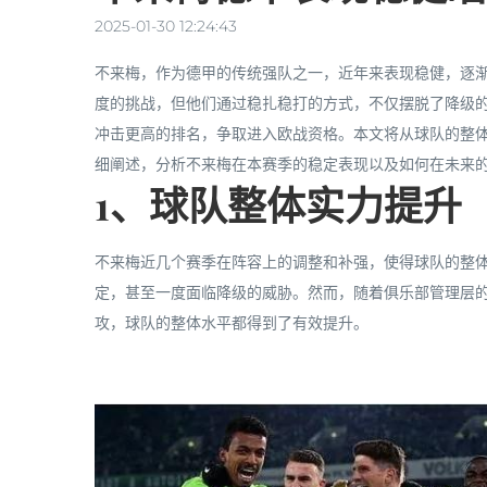
2025-01-30 12:24:43
不来梅，作为德甲的传统强队之一，近年来表现稳健，逐
度的挑战，但他们通过稳扎稳打的方式，不仅摆脱了降级
冲击更高的排名，争取进入欧战资格。本文将从球队的整
细阐述，分析不来梅在本赛季的稳定表现以及如何在未来
1、球队整体实力提升
不来梅近几个赛季在阵容上的调整和补强，使得球队的整
定，甚至一度面临降级的威胁。然而，随着俱乐部管理层
攻，球队的整体水平都得到了有效提升。