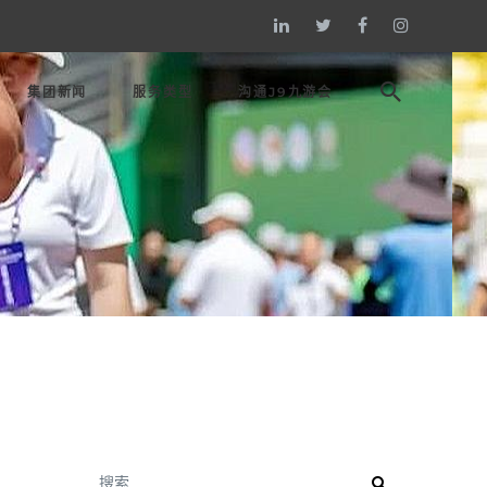
集团新闻
服务类型
沟通J9九游会
搜索