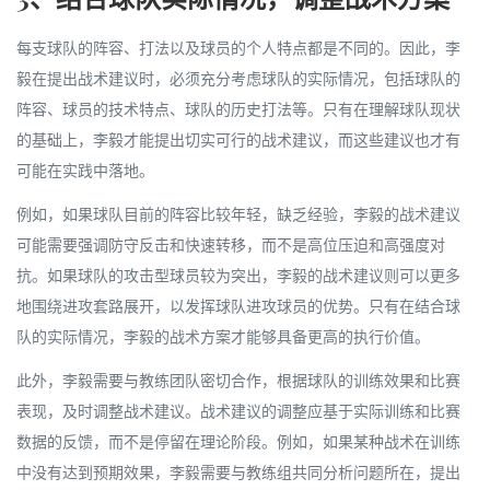
每支球队的阵容、打法以及球员的个人特点都是不同的。因此，李
毅在提出战术建议时，必须充分考虑球队的实际情况，包括球队的
阵容、球员的技术特点、球队的历史打法等。只有在理解球队现状
的基础上，李毅才能提出切实可行的战术建议，而这些建议也才有
可能在实践中落地。
例如，如果球队目前的阵容比较年轻，缺乏经验，李毅的战术建议
可能需要强调防守反击和快速转移，而不是高位压迫和高强度对
抗。如果球队的攻击型球员较为突出，李毅的战术建议则可以更多
地围绕进攻套路展开，以发挥球队进攻球员的优势。只有在结合球
队的实际情况，李毅的战术方案才能够具备更高的执行价值。
此外，李毅需要与教练团队密切合作，根据球队的训练效果和比赛
表现，及时调整战术建议。战术建议的调整应基于实际训练和比赛
数据的反馈，而不是停留在理论阶段。例如，如果某种战术在训练
中没有达到预期效果，李毅需要与教练组共同分析问题所在，提出