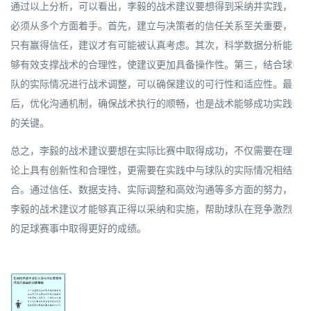
通过以上分析，可以看出，李毅的战术建议要想得到采纳并实践，
必须从多个方面着手。首先，建立与决策者的信任关系至关重要，
只有赢得信任，建议才有可能被认真考虑。其次，科学数据分析能
够有效支撑战术的合理性，使建议更加具备操作性。第三，结合球
队的实际情况进行战术调整，可以确保建议的可行性和适应性。最
后，优化沟通机制，确保战术执行的顺畅，也是战术能够成功实践
的关键。
总之，李毅的战术建议要想在实际比赛中取得成功，不仅需要在理
论上具有创新性和合理性，更需要在实践中与球队的实际情况相结
合。通过信任、数据支持、实际调整和高效沟通等多方面的努力，
李毅的战术建议才能够真正得以采纳和实施，帮助球队在竞争激烈
的足球赛事中取得更好的成绩。