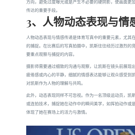
方向，避免过度曝光或是产生不必要的硬阴影，使画面更
传达的重要手段。
3、人物动态表现与情
人物动态表现与情感传递是体育写真中的重要元素，尤其
的捕捉。在比赛后的写真拍摄中，凯斯往往经历过激烈的
要重点观察与捕捉的内容。
摄影师需要通过细致的沟通与观察，让凯斯在镜头前展现
疲倦感或内心的平静，细腻的情感表达能够让观众感受到
对凯斯作为人物的理解与共鸣。
此外，动态表现同样不可忽视。作为一名顶级运动员，凯
或连拍技术，捕捉她在动作中的瞬间美学，如挥拍动作或
体现了她在赛场上的活力与激情。