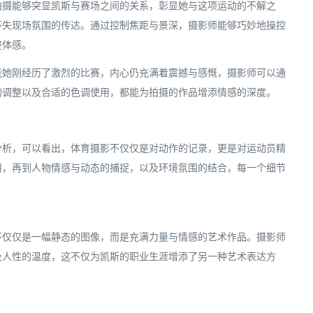
拍摄能够突显凯斯与赛场之间的关系，彰显她与这项运动的不解之
不失现场氛围的传达。通过控制焦距与景深，摄影师能够巧妙地操控
整体感。
能她刚经历了激烈的比赛，内心仍充满着震撼与感慨，摄影师可以通
的调整以及合适的色调使用，都能为拍摄的作品增添情感的深度。
分析，可以看出，体育摄影不仅仅是对动作的记录，更是对运动员精
用，再到人物情感与动态的捕捉，以及环境氛围的结合，每一个细节
不仅仅是一幅静态的图像，而是充满力量与情感的艺术作品。摄影师
及人性的温度，这不仅为凯斯的职业生涯增添了另一种艺术表达方