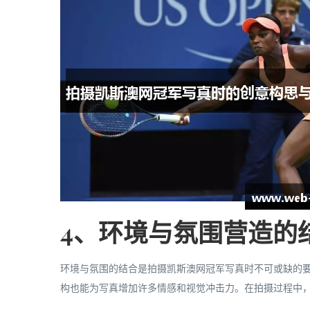
4、环境与氛围营造的
环境与氛围的结合是拍摄凯斯澳网冠军写真时不可或缺的
构也能为写真增加许多情感和视觉冲击力。在拍摄过程中