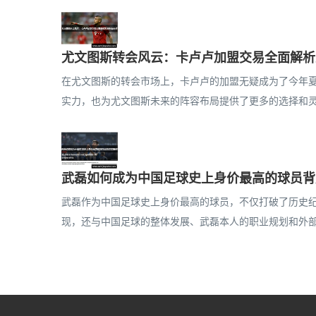
尤文图斯转会风云：卡卢卢加盟交易全面解析
在尤文图斯的转会市场上，卡卢卢的加盟无疑成为了今年
实力，也为尤文图斯未来的阵容布局提供了更多的选择和灵活
武磊如何成为中国足球史上身价最高的球员背
武磊作为中国足球史上身价最高的球员，不仅打破了历史
现，还与中国足球的整体发展、武磊本人的职业规划和外部环