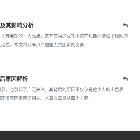
及其影响分析
夏季转会期的一大亮点。这笔交易的成功不仅在短期内增强了球队的
性。本文将对卡卢卢加盟尤文图斯的交易...
后原因解析
纪录，也引起了广泛关注。其背后的原因不仅仅是他个人的出色表
境等因素密切相关。本篇文章将从四个方面...