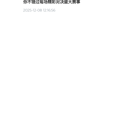
你不错过每场精彩对决盛大赛事
2025-12-08 12:16:56