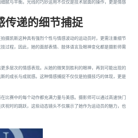
加细腻与平衡。光线的巧妙运用不仅仅是技术层面的操作，更是情感
感传递的细节捕捉
在拍摄凯斯这种具有强烈个性与情感波动的运动员时，更需注重细节
竞技过程，因此，她的面部表情、肢体语言及眼神变化都是摄影师需
出更多层次的情感表现。从她的微笑到胜利的眼神，再到可能出现的
凯斯的成长与成就感。这种情感捕捉不仅仅是拍摄技巧的体现，更是
斯在比赛中的每个动作都充满力量与美感。摄影师可以通过高速快门
是庆祝时的跳跃，这些动态镜头不仅展示了她作为运动员的魅力，也