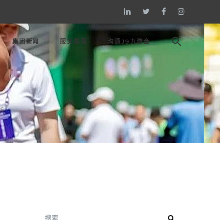
集团新闻
服务类型
沟通J9九游会
析
搜索