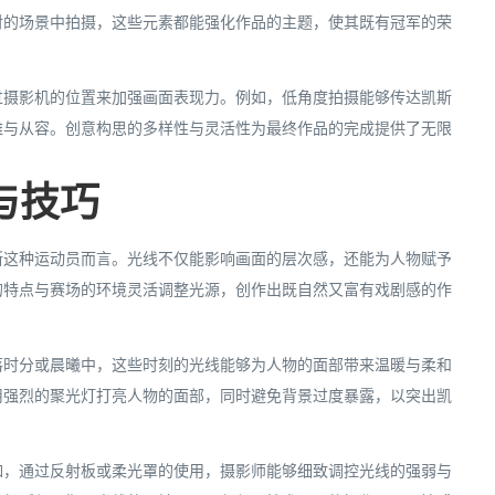
对的场景中拍摄，这些元素都能强化作品的主题，使其既有冠军的荣
过摄影机的位置来加强画面表现力。例如，低角度拍摄能够传达凯斯
雅与从容。创意构思的多样性与灵活性为最终作品的完成提供了无限
与技巧
斯这种运动员而言。光线不仅能影响画面的层次感，还能为人物赋予
的特点与赛场的环境灵活调整光源，创作出既自然又富有戏剧感的作
落时分或晨曦中，这些时刻的光线能够为人物的面部带来温暖与柔和
用强烈的聚光灯打亮人物的面部，同时避免背景过度暴露，以突出凯
如，通过反射板或柔光罩的使用，摄影师能够细致调控光线的强弱与