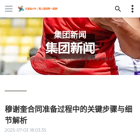
集团新闻
首页
集团新闻
穆谢奎合同准备过程中的关键步骤与细节解析
穆谢奎合同准备过程中的关键步骤与细
节解析
2025-07-03 18:03:35