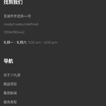
找到我们
芜湖市字滤洞44号
readymadeundefined
13594780442
礼拜一 - 礼拜六:
9:30 am - 6:00 pm
导航
关于J9九游
精品项目
集团新闻
服务类型