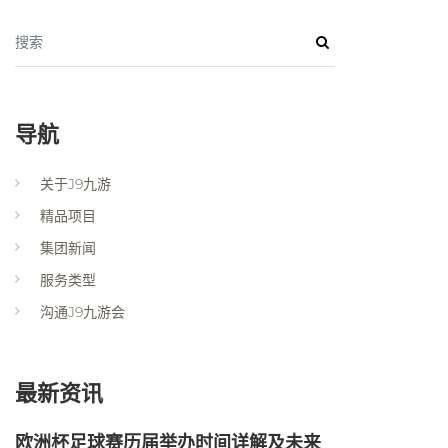
搜索
导航
关于J9九游
精品项目
集团新闻
服务类型
沟通J9九游会
最新资讯
欧洲杯足球赛历届举办时间详解及未来