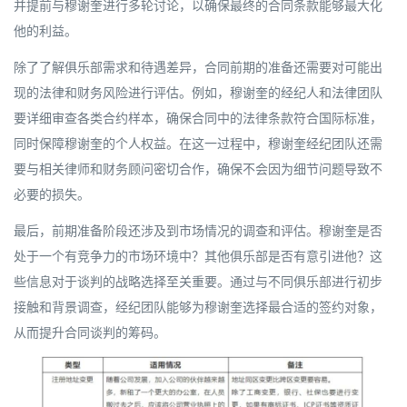
并提前与穆谢奎进行多轮讨论，以确保最终的合同条款能够最大化
他的利益。
除了了解俱乐部需求和待遇差异，合同前期的准备还需要对可能出
现的法律和财务风险进行评估。例如，穆谢奎的经纪人和法律团队
要详细审查各类合约样本，确保合同中的法律条款符合国际标准，
同时保障穆谢奎的个人权益。在这一过程中，穆谢奎经纪团队还需
要与相关律师和财务顾问密切合作，确保不会因为细节问题导致不
必要的损失。
最后，前期准备阶段还涉及到市场情况的调查和评估。穆谢奎是否
处于一个有竞争力的市场环境中？其他俱乐部是否有意引进他？这
些信息对于谈判的战略选择至关重要。通过与不同俱乐部进行初步
接触和背景调查，经纪团队能够为穆谢奎选择最合适的签约对象，
从而提升合同谈判的筹码。