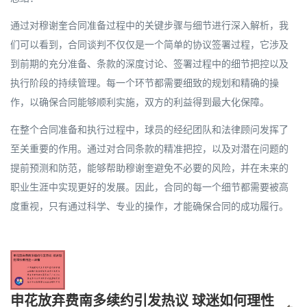
通过对穆谢奎合同准备过程中的关键步骤与细节进行深入解析，我
们可以看到，合同谈判不仅仅是一个简单的协议签署过程，它涉及
到前期的充分准备、条款的深度讨论、签署过程中的细节把控以及
执行阶段的持续管理。每一个环节都需要细致的规划和精确的操
作，以确保合同能够顺利实施，双方的利益得到最大化保障。
在整个合同准备和执行过程中，球员的经纪团队和法律顾问发挥了
至关重要的作用。通过对合同条款的精准把控，以及对潜在问题的
提前预测和防范，能够帮助穆谢奎避免不必要的风险，并在未来的
职业生涯中实现更好的发展。因此，合同的每一个细节都需要被高
度重视，只有通过科学、专业的操作，才能确保合同的成功履行。
申花放弃费南多续约引发热议 球迷如何理性