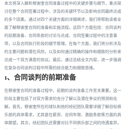
本文将深入解析穆谢奎合同准备过程中的关键步骤与细节，重点探
讨在整个合同签署过程中，涉及的关键环节以及影响合同最终达成
的多个因素。通过对四个关键方面的详细阐述，我们将帮助读者全
面了解穆谢奎合同的准备和实施流程。这四个方面包括：合同谈判
的前期准备、合同条款的讨论与达成、合同签署过程中的注意事
项，以及合同执行阶段的细节管理。在每个方面，我们将分析涉及
的主要问题和潜在风险，以及如何通过精确的操作和细致的分析来
达成一个双方满意的协议。最后，通过总结全文内容，进一步强调
在复杂合同谈判过程中所需的综合能力和细致思维。
1、合同谈判的前期准备
在穆谢奎合同的准备过程中，前期的谈判准备工作至关重要。这一
阶段主要包括了对双方需求的充分了解以及潜在争议的预测和化
解。首先，穆谢奎所在的球队和他的经纪团队需要详细了解目标俱
乐部的具体需求，尤其是在薪资、合同年限、激励条款等方面的具
体期望。其次，经纪团队还需要对比不同俱乐部之间的待遇差异，