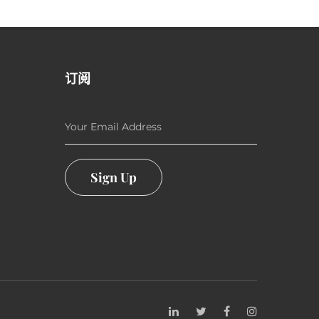
订阅
Your Email Address
Sign Up