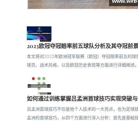
2023欧冠夺冠赔率前五球队分析及其夺冠前
本文将对2023年欧洲冠军联赛（欧冠）夺冠赔率前五的
球员、战术风格、以及欧冠历史表现等方面进行详细阐述。通
如何通过训练掌握吕孟洲首球技巧实现突破与
吕孟洲首球技巧不仅是他个人技术的一大亮点，也为足球
孟洲的首球技巧，从四个方面进行深入分析：首先是基础技术