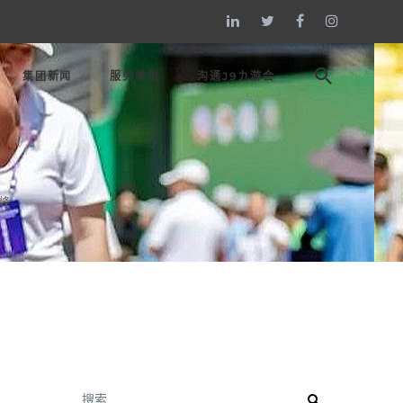
集团新闻
服务类型
沟通J9九游会
峰
搜索