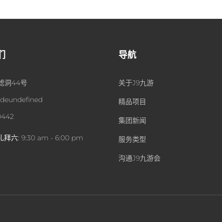
们
导航
滤洞44号
关于J9九游
deundefined
精品项目
0442
集团新闻
礼拜六:
9:30 am - 6:00 pm
服务类型
沟通J9九游会