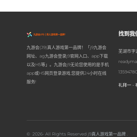
找到我
九游会(J9)真人游戏第一品牌！「j9九游会
芜湖市字
网址、ag九游会登录j9官网入口、app下载
readyma
以及H5等」。九游会j9无论您使用的是手机
1359478
app或H5网页登录游戏,您提供24小时在线
服务!
礼拜一 - 
©
2026
- All Rights Reserved
j9真人游戏第一品牌
.