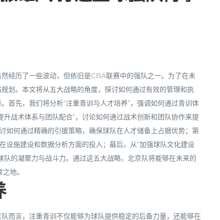
然经历了一些波动，但依旧是CBA联赛中的强队之一。为了在未
略规划。本文将从五大战略的角度，探讨如何通过有效的管理和执
。首先，我们将分析“注重青训与人才培养”，强调如何通过青训体
提升战术体系与团队配合”，讨论如何通过战术创新和团队协作来提
探讨如何通过精确的引援策略，确保球队在人才储备上占据优势；第
是在设施建设和数据分析方面的投入；最后，从“加强球队文化建设
球队的凝聚力与战斗力。通过这五大战略，北京队将能够在未来的
席之地。
养
京队而言，注重青训不仅能够为球队提供稳定的后备力量，还能够在