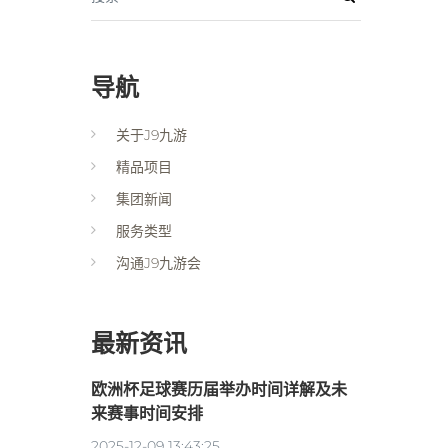
导航
关于J9九游
精品项目
集团新闻
服务类型
沟通J9九游会
最新资讯
欧洲杯足球赛历届举办时间详解及未
来赛事时间安排
2025-12-09 13:43:25