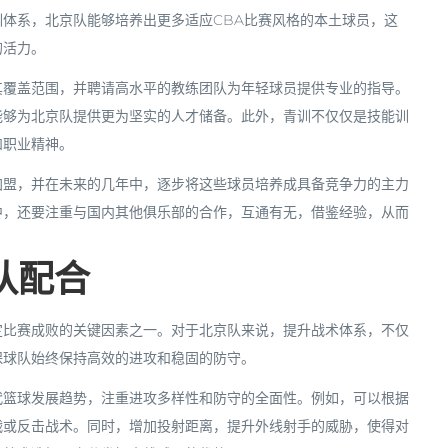
体系，北京队能够培养出更多适应CBA比赛风格的本土球员，这
的活力。
其覆盖范围，并聘请高水平的教练团队为年轻球员提供专业的指导。
能够为北京队提供更为坚实的人才储备。此外，青训不仅仅是技能训
和职业精神。
加盟，并在未来的几年中，逐步将这些球员培养成具备竞争力的主力
中，还要注重与国内其他俱乐部的合作，互通有无，借鉴经验，从而
队配合
定比赛成败的关键因素之一。对于北京队来说，提升战术体系，不仅
保球队始终保持高效的进攻和稳固的防守。
代篮球发展趋势，注重进攻多样性和防守的全面性。例如，可以根据
战或反击战术。同时，增加投射距离，提升外线射手的威胁，使得对