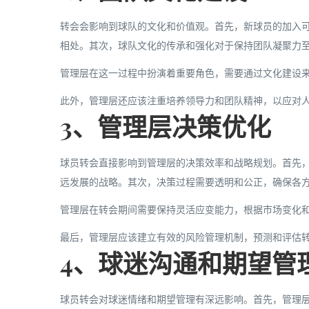
转会会影响到球队的文化和价值观。首先，新球员的加入
相处。其次，球队文化的传承和强化对于保持团队凝聚力
管理层在这一过程中扮演着重要角色，需要通过文化建设
此外，管理层还应该注重培养领导力和团队精神，以应对
3、管理层决策优化
球员转会直接影响到管理层的决策效率和战略规划。首先
远发展的战略。其次，决策过程需要透明和公正，确保各
管理层在转会期间需要保持灵活应变能力，根据市场变化
最后，管理层应该建立有效的风险管理机制，预测和评估
4、球迷沟通和期望管
球员转会对球迷情绪和期望管理有深远影响。首先，管理