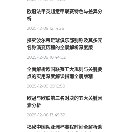
欧冠法甲英超意甲联赛特色与差异分
析
2025-12-09 12:14:26
探究波尔蒂足球俱乐部别称及其多元
名称演变历程的全景解析深度版
2025-12-09 10:44:02
全面解析欧国联赛五大规则与关键要
点的实用深度解读指南全册版精
2025-12-09 09:12:50
欧冠与欧联第三名对决的五大关键因
素分析
2025-12-08 13:45:32
揭秘中国队亚洲杯赛程时间全解析助