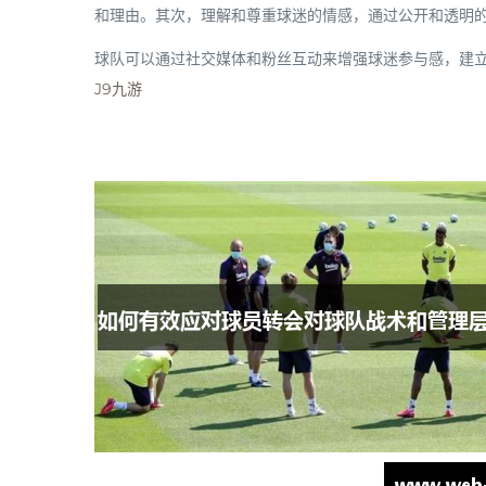
和理由。其次，理解和尊重球迷的情感，通过公开和透明
球队可以通过社交媒体和粉丝互动来增强球迷参与感，建
J9九游