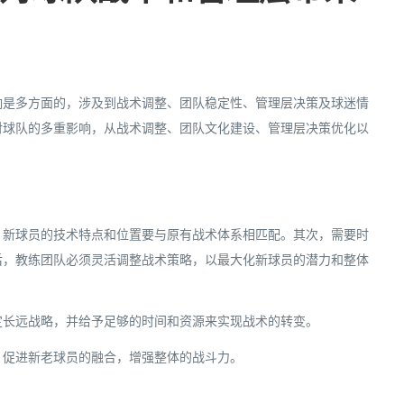
响是多方面的，涉及到战术调整、团队稳定性、管理层决策及球迷情
对球队的多重影响，从战术调整、团队文化建设、管理层决策优化以
，新球员的技术特点和位置要与原有战术体系相匹配。其次，需要时
后，教练团队必须灵活调整战术策略，以最大化新球员的潜力和整体
定长远战略，并给予足够的时间和资源来实现战术的转变。
，促进新老球员的融合，增强整体的战斗力。