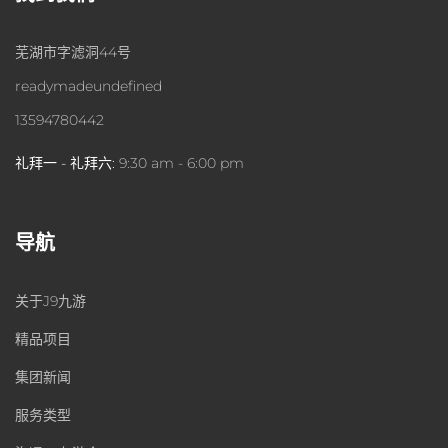
芜湖市字滤洞44号
readymadeundefined
13594780442
礼拜一 - 礼拜六:
9:30 am - 6:00 pm
导航
关于J9九游
精品项目
集团新闻
服务类型