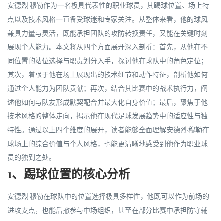
安德烈·穆勒作为一名极具代表性的职业球员，其踢球位置、场上特
点以及技术风格一直备受球迷和专家关注。从整体来看，他的球风
兼具力量与灵活，既能承担团队的攻防转换责任，又能在关键时刻
展现个人能力。本文将从四个方面展开深入剖析：首先，从他在不
同位置的站位选择与职责划分入手，探讨他在球队中的角色定位；
其次，着眼于他在场上展现出的技术细节和动作特征，剖析他如何
通过个人能力为团队贡献；再次，结合其比赛中的战术执行力，阐
述他如何与队友形成默契配合并最大化自身价值；最后，聚焦于他
技术风格的整体走向，揭示他在现代足球发展趋势中的适应性与独
特性。通过以上四个维度的展开，读者能够全面理解安德烈·穆勒在
球场上的综合价值与个人风格，也能更清晰地感受到他作为职业球
员的独到之处。
1、踢球位置的核心分析
安德烈·穆勒在球队中的位置选择极具多样性，他既可以作为前场的
进攻支点，也能后撤参与中场组织，甚至在部分比赛中承担防守辅