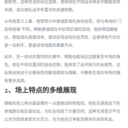
助职责。这种灵活的站位选择，使得他在不同战术体系中都能发挥
作用，成为球队战术布置中的关键拼图。
从传统意义上看，他常常以中锋或影锋的身份出现，但与单纯的“门
前终结者”不同，穆勒更强调在中前场区域的活动。他经常回撤接
应，帮助球队梳理进攻，保证前场进攻的连贯性，这使得他不仅仅
是一名射手，更是进攻线路的重要节点。
此外，在一些对抗激烈的比赛中，穆勒也能适应边路甚至中场的角
色。他在不同位置间的自由切换，既体现了战术执行的全面性，也
反映出他对于比赛局势的敏锐感知与理解，令教练在排兵布阵时拥
有更多选择。
2、场上特点的多维展现
穆勒的场上特点最显著的一点是跑动的积极性。他在无球状态下的
穿插跑位和反复拉扯，为队友创造了大量空间。这种无球意识不仅
让对方防线承受巨大压力，也为他自己争取到更多的进攻机会。