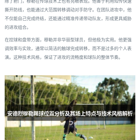
除了射门，穆勒在传球技术上也有亮眼表现。他善于利用短传快速
撕开防线，也能通过大范围转移调动对手防守。在团队进攻中，他
不仅能自己完成终结，还能通过精准传递带动队友，形成更具威胁
的进攻组合。
在控球和盘带方面，穆勒并非华丽型球员，但他极为实用。他更强
调效率与实效，通常以简洁的触球完成转移，而不是过多的个人表
演。这种技术风格，保证了进攻的流畅度和球队的整体节奏。