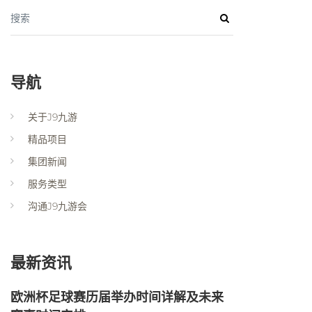
搜索
导航
关于J9九游
精品项目
集团新闻
服务类型
沟通J9九游会
最新资讯
欧洲杯足球赛历届举办时间详解及未来