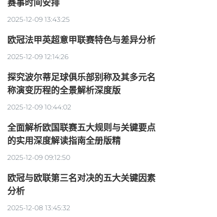
赛事时间安排
2025-12-09 13:43:25
欧冠法甲英超意甲联赛特色与差异分析
2025-12-09 12:14:26
探究波尔蒂足球俱乐部别称及其多元名
称演变历程的全景解析深度版
2025-12-09 10:44:02
全面解析欧国联赛五大规则与关键要点
的实用深度解读指南全册版精
2025-12-09 09:12:50
欧冠与欧联第三名对决的五大关键因素
分析
2025-12-08 13:45:32