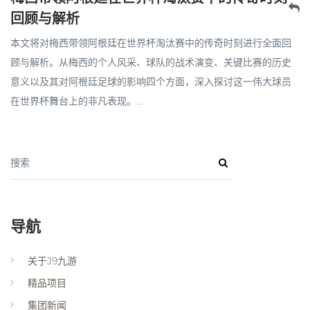
回顾与解析
本文将对梅西带领阿根廷在世界杯淘汰赛中的传奇时刻进行全面回
顾与解析。从梅西的个人风采、球队的战术演变、关键比赛的历史
意义以及其对阿根廷足球的影响四个方面，深入探讨这一伟大球员
在世界杯舞台上的非凡表现。...
搜索
导航
关于J9九游
精品项目
集团新闻