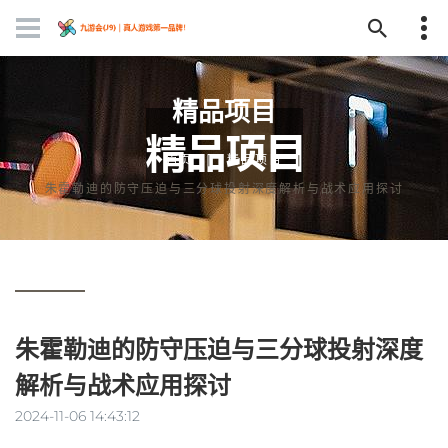
精品项目
首页
精品项目
朱霍勒迪的防守压迫与三分球投射深度解析与战术应用探讨
朱霍勒迪的防守压迫与三分球投射深度
解析与战术应用探讨
2024-11-06 14:43:12