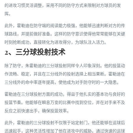
的进攻习惯灵活调整，采用不同的防守方式来限制对方球员的发
挥。
此外，霍勒迪在防守端的阅读能力极强，他能够迅速判断对方的传
球路线，并提前做好准备。这样的防守意识使得他常常能够在关键
时刻抢断成功，直接转化为进攻得分，为球队注入活力。
2、三分球投射技术
除了防守，朱霍勒迪的三分球投射同样令人印象深刻。他的投篮动
作流畅、稳定，并且在三分线外的投射选择上相当果断。霍勒迪在
三分线外的命中率逐年提高，使他成为对手防守时的一大隐患。
霍勒迪在三分球投射方面的成功，得益于他扎实的基本功与良好的
投篮节奏。他能够在瞬息万变的比赛中找到空位，并在对手来不及
反应之前快速出手，确保投篮效率。
此外，霍勒迪的三分球投射不仅限于站定射门，他还能够在运球后
迅速起手，这种灵活性增加了他在进攻中的威胁。通过快速的运球