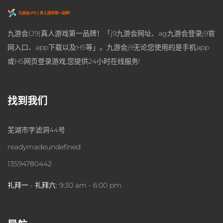
九游会(J9)真人游戏第一品牌！「j9九游会网址、ag九游会登录j9官
网入口、app下载以及H5等」。九游会j9无论您使用的是手机app
或H5网页登录游戏,您提供24小时在线服务!
找到我们
芜湖市字滤洞44号
readymadeundefined
13594780442
礼拜一 - 礼拜六:
9:30 am - 6:00 pm