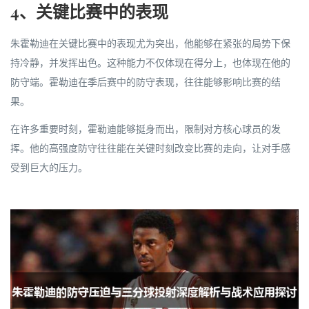
4、关键比赛中的表现
朱霍勒迪在关键比赛中的表现尤为突出，他能够在紧张的局势下保
持冷静，并发挥出色。这种能力不仅体现在得分上，也体现在他的
防守端。霍勒迪在季后赛中的防守表现，往往能够影响比赛的结
果。
在许多重要时刻，霍勒迪能够挺身而出，限制对方核心球员的发
挥。他的高强度防守往往能在关键时刻改变比赛的走向，让对手感
受到巨大的压力。