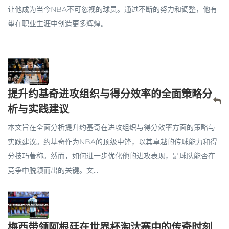
让他成为当今NBA不可忽视的球员。通过不断的努力和调整，他有
望在职业生涯中创造更多辉煌。
提升约基奇进攻组织与得分效率的全面策略分
析与实践建议
本文旨在全面分析提升约基奇在进攻组织与得分效率方面的策略与
实践建议。约基奇作为NBA的顶级中锋，以其卓越的传球能力和得
分技巧著称。然而，如何进一步优化他的进攻表现，是球队能否在
竞争中脱颖而出的关键。文...
梅西带领阿根廷在世界杯淘汰赛中的传奇时刻