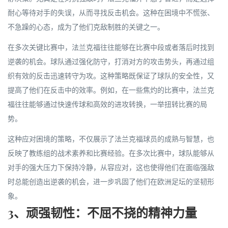
耐心等待对手的失误，从而寻找反击机会。这种在困境中不慌张、
不急躁的心态，成为了他们克敌制胜的关键之一。
在多次关键比赛中，法兰克福往往能够在比赛中段或者落后时找到
逆袭的机会。球队通过强化防守，打消对方的攻击势头，再通过组
织有效的反击迅速转守为攻。这种策略既保证了球队的安全性，又
提高了他们在反击中的效率。例如，在一些焦灼的比赛中，法兰克
福往往能够通过快速传球和高效的进攻转换，一举扭转比赛的局
势。
这种应对困境的策略，不仅展示了法兰克福球员的成熟与智慧，也
反映了教练组的战术素养和比赛经验。在多次比赛中，球队能够从
对手的强大压力下保持冷静，从容应对，这也使得他们在面临强敌
时总能创造出逆袭的机会，进一步巩固了他们在欧洲足坛的坚韧形
象。
3、顽强韧性：不屈不挠的精神力量