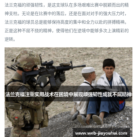
法兰克福的顽强韧性，是这支球队在多场艰难比赛中脱颖而出的精
神支柱。无论是在比赛中的落后，还是在面对对手的强大压力时，
法兰克福的球员总是能够保持高度的集中和全力以赴的拼搏精神。
正是这种不屈不挠的精神，使得他们在逆境中能够多次上演精彩的
逆转。