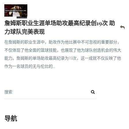
詹姆斯职业生涯单场助攻最高纪录创19次 助
力球队完美表现
在詹姆斯的职业生涯中，助攻作为他比赛中不可忽视的重要部分，
不仅体现了他全面的篮球技能，也展现了他为球队创造机会的伟大
能力。詹姆斯的单场助攻最高纪录为19次，这一成就不仅反映了他
作为一名球员的无与伦比的...
搜索
导航