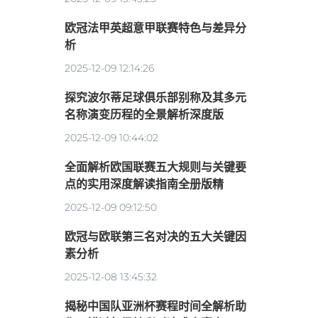
欧冠法甲英超意甲联赛特色与差异分
析
2025-12-09 12:14:26
探究波尔蒂足球俱乐部别称及其多元
名称演变历程的全景解析深度版
2025-12-09 10:44:02
全面解析欧国联赛五大规则与关键要
点的实用深度解读指南全册版精
2025-12-09 09:12:50
欧冠与欧联第三名对决的五大关键因
素分析
2025-12-08 13:45:32
揭秘中国队亚洲杯赛程时间全解析助