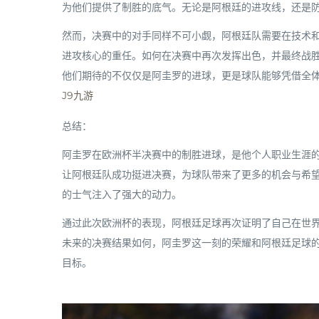
为他们提供了制胜的底气。无论是阿根廷的进攻线，还是
然而，决赛中的对手同样不可小觑，阿根廷队需要在技术
进攻核心的重任。如何在决赛中再次发挥出色，并最终战
他们期待的不仅仅是阿圭罗的进球，更是球队能够凭借全
J9九游
总结：
阿圭罗在欧洲杯半决赛中的制胜进球，是他个人职业生涯
让阿根廷队成功挺进决赛，为球队带来了更多的机会与希
的士气注入了强大的动力。
通过此次欧洲杯的表现，阿根廷足球再次证明了自己在世
未来的决赛结果如何，阿圭罗这一刻的荣耀和阿根廷足球
目标。