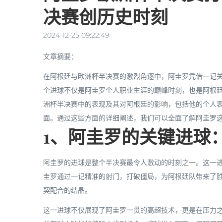
决赛创历史时刻
2024-12-25 09:22:49
文章摘要：
在阿根廷与欧洲杯半决赛的激烈角逐中，阿圭罗凭借一记
个进球不仅是阿圭罗个人职业生涯的巅峰时刻，也是阿根
洲杯半决赛中的表现及其对阿根廷的影响，包括他的个人
面。通过这些方面的详细阐述，我们可以全面了解阿圭罗
1、阿圭罗的关键进球
阿圭罗的进球是整个半决赛最令人激动的时刻之一。这一
圭罗通过一记精准的射门，打破僵局，为阿根廷队带来了
契配合的结晶。
这一进球不仅展现了阿圭罗一贯的高超技术，更是在压力