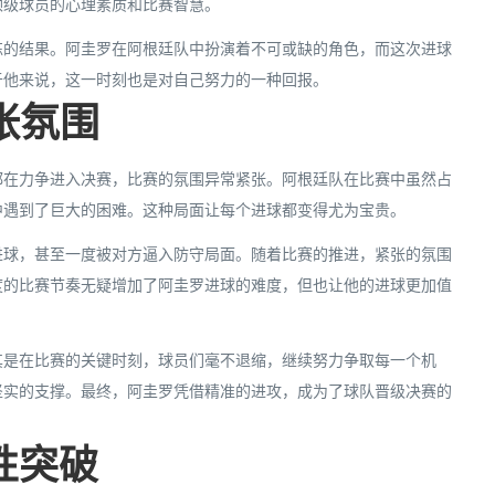
顶级球员的心理素质和比赛智慧。
练的结果。阿圭罗在阿根廷队中扮演着不可或缺的角色，而这次进球
于他来说，这一时刻也是对自己努力的一种回报。
张氛围
都在力争进入决赛，比赛的氛围异常紧张。阿根廷队在比赛中虽然占
中遇到了巨大的困难。这种局面让每个进球都变得尤为宝贵。
进球，甚至一度被对方逼入防守局面。随着比赛的推进，紧张的氛围
度的比赛节奏无疑增加了阿圭罗进球的难度，但也让他的进球更加值
其是在比赛的关键时刻，球员们毫不退缩，继续努力争取每一个机
坚实的支撑。最终，阿圭罗凭借精准的进攻，成为了球队晋级决赛的
性突破