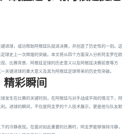
关键进球，成功帮助阿根廷队挺进决赛，并创造了历史性的一刻。这
廷足球史上一次辉煌的突破。本文将从四个方面深入分析阿圭罗在欧
表现、比赛背景、阿根廷足球的历史意义以及阿根廷决赛前景等方
这一关键进球的重大意义及其为阿根廷足球带来的历史性突破。
：精彩瞬间
进球发生在比赛的关键时刻，在阿根廷与对手战成平局的情况下，阿
胜利。进球的瞬间，不仅是阿圭罗的个人技术展示，更是他与队友默
之下的冷静表现。在面对如此重要的比赛时，阿圭罗能够保持冷静，