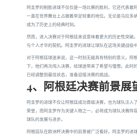
阿圭罗的制胜进球不仅仅是一场比赛的胜利，它还代表着
一直在世界舞台上占据着举足轻重的地位。无论是马拉多纳
成为了历史上的经典时刻。
然而，进入决赛对于阿根廷来说意味着更大的历史性突破
与个人才华的契机。阿圭罗的进球让球队在这场关键战役
对于阿根廷球迷来说，这一时刻无疑具有特别的意义。阿
下，他们再次闯入决赛，给球迷带来了希望与憧憬。此时
已经调整到最佳状态，准备迎接决赛的挑战。
4、阿根廷决赛前景展
阿圭罗的进球不仅让阿根廷成功晋级决赛，也为球队注入
荣誉，而阿圭罗作为关键人物之一，必将成为球队决赛阵
球队的发展与进步。
阿根廷队在欧洲杯决赛中的前景被广泛看好。阿圭罗的进