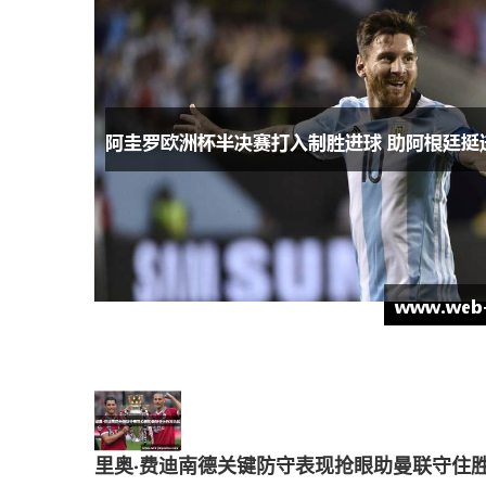
里奥·费迪南德关键防守表现抢眼助曼联守住