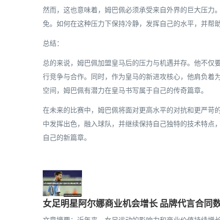
然而，这也意味着，姆巴佩必须承受来自外界的巨大压力
免。如何在这种压力下保持冷静，发挥自己的水平，并帮
总结：
总的来说，姆巴佩加盟皇马后的压力与机遇并存。他不仅
行竞争与合作。同时，作为皇马的新进攻核心，他肩负着
空间，姆巴佩有潜力在皇马书写属于自己的传奇篇章。
在未来的比赛中，姆巴佩将面对更高水平的对抗和更严苛
中发挥出色，融入球队，并继续保持自己独特的技术特点
自己的新篇章。
女足明星阿尔娜商业机会增长 品牌代言合同
文章摘要：近年来，女足运动的影响力和商业价值持续增