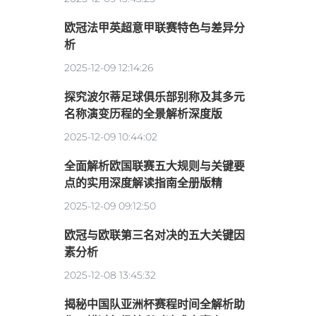
欧冠法甲英超意甲联赛特色与差异分
析
2025-12-09 12:14:26
探究波尔蒂足球俱乐部别称及其多元
名称演变历程的全景解析深度版
2025-12-09 10:44:02
全面解析欧国联赛五大规则与关键要
点的实用深度解读指南全册版精
2025-12-09 09:12:50
欧冠与欧联第三名对决的五大关键因
素分析
2025-12-08 13:45:32
揭秘中国队亚洲杯赛程时间全解析助