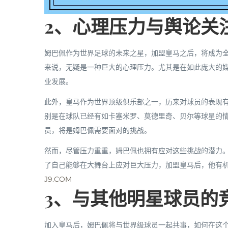
2、心理压力与舆论关
姆巴佩作为世界足球的未来之星，加盟皇马之后，将成为
来说，无疑是一种巨大的心理压力。尤其是在如此庞大的
业发展。
此外，皇马作为世界顶级俱乐部之一，历来对球员的表现
别是在球队已经有如卡塞米罗、莫德里奇、贝尔等球星的
员，将是姆巴佩需要面对的挑战。
然而，尽管压力重重，姆巴佩也拥有应对这些挑战的潜力
了自己能够在大舞台上应对巨大压力，加盟皇马后，他有
J9.COM
3、与其他明星球员的
加入皇马后，姆巴佩将与世界级球员一起共事，如何在这