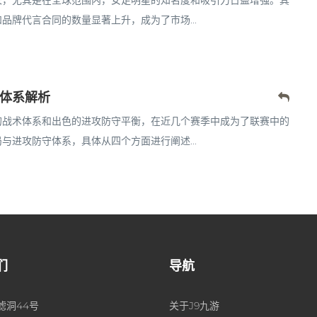
牌代言合同的数量显著上升，成为了市场...
体系解析
的战术体系和出色的进攻防守平衡，在近几个赛季中成为了联赛中的
进攻防守体系，具体从四个方面进行阐述...
们
导航
滤洞44号
关于J9九游