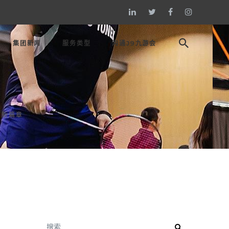
集团新闻
服务类型
沟通J9九游会
写新篇章
搜索