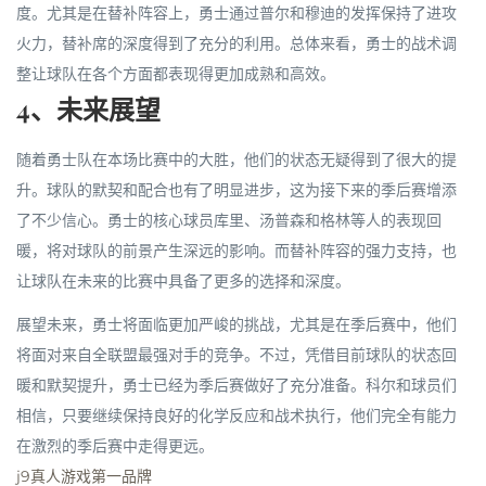
度。尤其是在替补阵容上，勇士通过普尔和穆迪的发挥保持了进攻
火力，替补席的深度得到了充分的利用。总体来看，勇士的战术调
整让球队在各个方面都表现得更加成熟和高效。
4、未来展望
随着勇士队在本场比赛中的大胜，他们的状态无疑得到了很大的提
升。球队的默契和配合也有了明显进步，这为接下来的季后赛增添
了不少信心。勇士的核心球员库里、汤普森和格林等人的表现回
暖，将对球队的前景产生深远的影响。而替补阵容的强力支持，也
让球队在未来的比赛中具备了更多的选择和深度。
展望未来，勇士将面临更加严峻的挑战，尤其是在季后赛中，他们
将面对来自全联盟最强对手的竞争。不过，凭借目前球队的状态回
暖和默契提升，勇士已经为季后赛做好了充分准备。科尔和球员们
相信，只要继续保持良好的化学反应和战术执行，他们完全有能力
在激烈的季后赛中走得更远。
j9真人游戏第一品牌