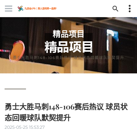
精品项目
首页
精品项目
勇士大胜马刺148-106赛后热议 球员状态回暖球队默契提升
勇士大胜马刺148-106赛后热议 球员状
态回暖球队默契提升
2025-05-25 15:53:27