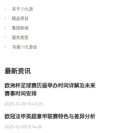
关于J9九游
精品项目
集团新闻
服务类型
沟通J9九游会
最新资讯
欧洲杯足球赛历届举办时间详解及未来
赛事时间安排
2025-12-09 13:43:25
欧冠法甲英超意甲联赛特色与差异分析
2025-12-09 12:14:26