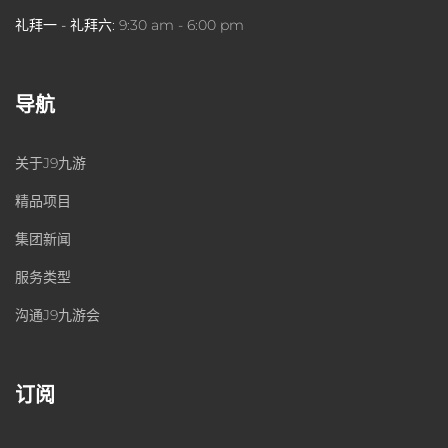
礼拜一 - 礼拜六:
9:30 am - 6:00 pm
导航
关于J9九游
精品项目
集团新闻
服务类型
沟通J9九游会
订阅