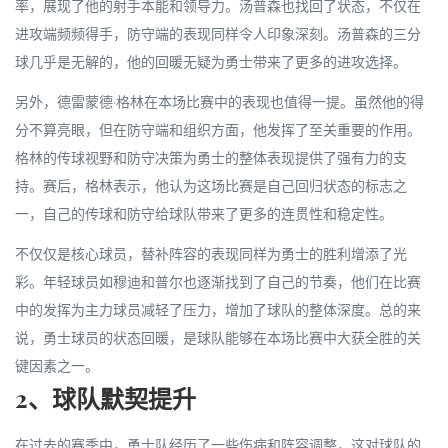
率，展现了他的射手本能和领导力。汤普森也找回了状态，不仅在
进攻端频频得手，防守端的表现同样令人印象深刻。汤普森的三分
球几乎是无解的，他的回暖无疑为勇士带来了更多的进攻选择。
另外，德雷蒙德·格林在本场比赛中的表现也值得一提。虽然他的得
分不算亮眼，但在防守端和组织方面，他发挥了至关重要的作用。
格林的传球视野和防守决策为勇士的整体表现提供了强有力的支
持。赛后，格林表示，他认为这场比赛是自己回归状态的标志之
一，自己的传球和防守给球队带来了更多的连贯性和稳定性。
不仅仅是核心球员，替补阵容的表现同样为勇士的胜利增添了光
彩。年轻球员如穆迪和普尔也逐渐找到了自己的节奏，他们在比赛
中的发挥为主力球员减轻了压力，增加了球队的整体深度。总的来
说，勇士球员的状态回暖，是球队能够在本场比赛中大获全胜的关
键因素之一。
2、球队默契提升
在过去的赛季中，勇士队经历了一些伤病和阵容调整，这对球队的