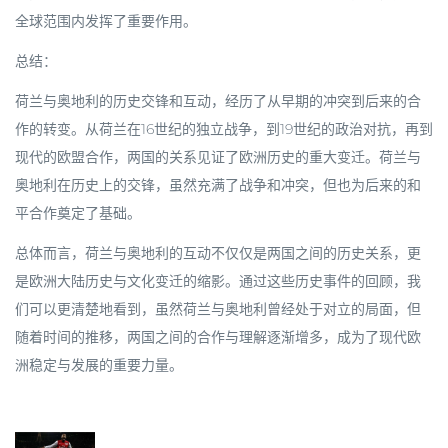
全球范围内发挥了重要作用。
总结：
荷兰与奥地利的历史交锋和互动，经历了从早期的冲突到后来的合
作的转变。从荷兰在16世纪的独立战争，到19世纪的政治对抗，再到
现代的欧盟合作，两国的关系见证了欧洲历史的重大变迁。荷兰与
奥地利在历史上的交锋，虽然充满了战争和冲突，但也为后来的和
平合作奠定了基础。
总体而言，荷兰与奥地利的互动不仅仅是两国之间的历史关系，更
是欧洲大陆历史与文化变迁的缩影。通过这些历史事件的回顾，我
们可以更清楚地看到，虽然荷兰与奥地利曾经处于对立的局面，但
随着时间的推移，两国之间的合作与理解逐渐增多，成为了现代欧
洲稳定与发展的重要力量。