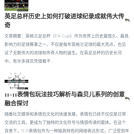
英足总杯历史上如何打破进球纪录成就伟大传
奇
文章摘要：英格兰足总杯（FA Cup）作为世界上历史最悠久、最具
影响力的足球赛事之一，不仅是每年英格兰足球的最大亮点，也见
证了无数伟大的进球和传奇人物的诞生。在英足总杯的历史长河
中，有许多球员凭借着不...
11-11表情包玩法技巧解析与森贝儿系列的创意
融合探讨
随着社交媒体和表情包文化的快速发展，表情包已经不仅仅是日常
交流的工具，更成为了独特的文化符号与情感传递的载体。在这个
背景下，11-11表情包作为一种独具特色的网络表达形式，广泛受到年