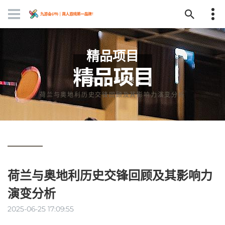
精品项目
首页
精品项目
荷兰与奥地利历史交锋回顾及其影响力演变分析
荷兰与奥地利历史交锋回顾及其影响力
演变分析
2025-06-25 17:09:55