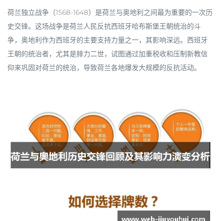
荷兰独立战争（1568-1648）是荷兰与奥地利之间最为重要的一次历
史交锋。这场战争是荷兰人民反抗西班牙哈布斯堡王朝统治的斗
争，奥地利作为西班牙的主要支持力量之一，其影响深远。西班牙
王朝的统治者，尤其是腓力二世，试图通过加重税收和压制新教信
仰来巩固对荷兰的统治，导致荷兰各地爆发大规模的反抗活动。