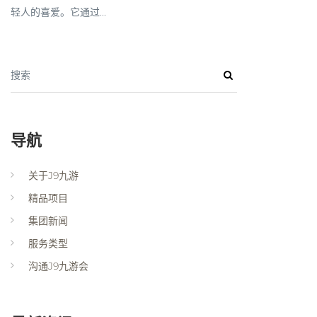
轻人的喜爱。它通过...
搜索
导航
关于J9九游
精品项目
集团新闻
服务类型
沟通J9九游会