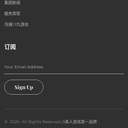
集团新闻
服务类型
沟通J9九游会
订阅
Your Email Address
Sign Up
©
2026
- All Rights Reserved
j9真人游戏第一品牌
.