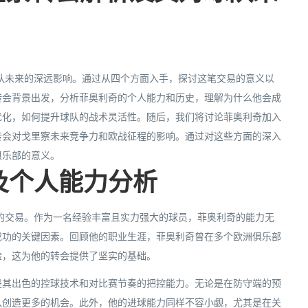
队未来的深远影响。通过从四个方面入手，探讨这笔交易的意义以
转会背景出发，分析菲奥利奇的个人能力和历史，理解为什么他会成
优化，如何提升球队的战术灵活性。随后，我们将讨论菲奥利奇加入
转会对戈里察未来竞争力和欧战征程的影响。通过对这些方面的深入
俱乐部的意义。
及个人能力分析
的交易。作为一名经验丰富且实力强大的球员，菲奥利奇的能力无
成功的关键因素。回顾他的职业生涯，菲奥利奇曾在多个欧洲俱乐部
验，这为他的转会提供了坚实的基础。
是其出色的控球技术和对比赛节奏的把控能力。无论是在防守端的预
队创造更多的机会。此外，他的进球能力同样不容小觑，尤其是在关