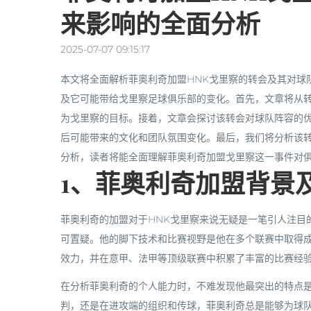
来影响的全面分析
2025-07-07 09:15:17
本文将全面解析菲奥利奇加盟HNK戈里察的转会及其对球
及它可能带给戈里察足球俱乐部的变化。首先，文章将从
为戈里察的目标。接着，文章会探讨该转会对球队阵容的
后可能带来的文化和团队氛围变化。最后，我们将分析该
分析，读者将能全面理解菲奥利奇加盟戈里察这一事件对
1、菲奥利奇加盟背景
菲奥利奇的加盟对于HNK戈里察来说无疑是一笔引人注目
可置疑。他的脚下技术和比赛视野是他在多个联赛中取得
效力，并在意甲、法甲等顶级联赛中积累了丰富的比赛经
在分析菲奥利奇的个人能力时，不难发现他最突出的特点
判，还是在进攻端的组织和传球，菲奥利奇总是能够为球