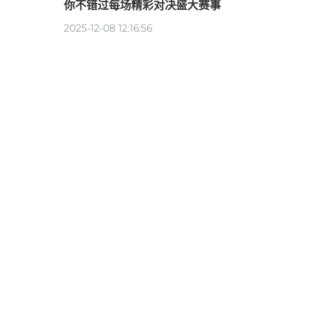
你不错过每场精彩对决盛大赛事
2025-12-08 12:16:56