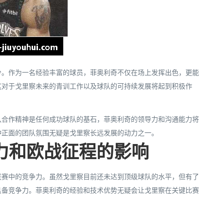
分。作为一名经验丰富的球员，菲奥利奇不仅在场上发挥出色，更能
这对于戈里察未来的青训工作以及球队的可持续发展将起到积极作
队合作精神是任何成功球队的基石，菲奥利奇的领导力和沟通能力将
种正面的团队氛围无疑是戈里察长远发展的动力之一。
力和欧战征程的影响
联赛中的竞争力。虽然戈里察目前还未达到顶级球队的水平，但有了
具备竞争力。菲奥利奇的经验和技术优势无疑会让戈里察在关键比赛