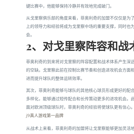
键比赛中，他能够保持冷静并有效地完成破门。
从戈里察俱乐部的角度来看，菲奥利奇的加盟不仅仅是为
上的领导力和经验将成为戈里察中场的重要支撑，同时也
会。
2、对戈里察阵容和战
菲奥利奇的到来将对戈里察的阵容配置和战术体系产生深
的空缺。戈里察此前在控制比赛节奏和创造进攻机会方面
进而提升球队的整体运转效率。
其次，菲奥利奇能够与球队的其他核心球员形成更好的配
多样化，能够通过短传配合和长传策动更多的进攻机会。
面对欧洲顶级球队时，菲奥利奇的经验将使球队更有信心
j9真人游戏第一品牌
从战术上来看，菲奥利奇的加盟将让戈里察能够更加灵活地