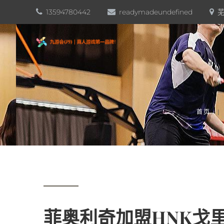
13594780442
readymadeundefined
芜
首页
菲奥利奇加盟HNK戈