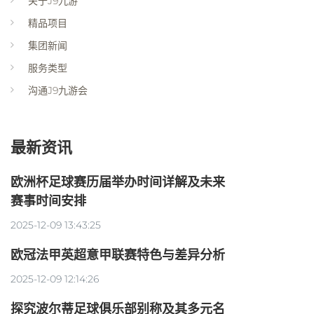
关于J9九游
精品项目
集团新闻
服务类型
沟通J9九游会
最新资讯
欧洲杯足球赛历届举办时间详解及未来
赛事时间安排
2025-12-09 13:43:25
欧冠法甲英超意甲联赛特色与差异分析
2025-12-09 12:14:26
探究波尔蒂足球俱乐部别称及其多元名