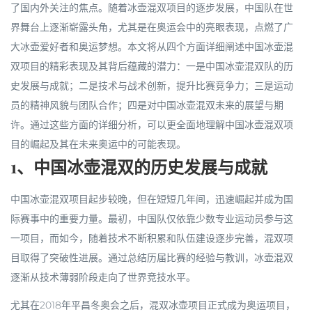
了国内外关注的焦点。随着冰壶混双项目的逐步发展，中国队在世
界舞台上逐渐崭露头角，尤其是在奥运会中的亮眼表现，点燃了广
大冰壶爱好者和奥运梦想。本文将从四个方面详细阐述中国冰壶混
双项目的精彩表现及其背后蕴藏的潜力：一是中国冰壶混双队的历
史发展与成就；二是技术与战术创新，提升比赛竞争力；三是运动
员的精神风貌与团队合作；四是对中国冰壶混双未来的展望与期
许。通过这些方面的详细分析，可以更全面地理解中国冰壶混双项
目的崛起及其在未来奥运中的可能表现。
1、中国冰壶混双的历史发展与成就
中国冰壶混双项目起步较晚，但在短短几年间，迅速崛起并成为国
际赛事中的重要力量。最初，中国队仅依靠少数专业运动员参与这
一项目，而如今，随着技术不断积累和队伍建设逐步完善，混双项
目取得了突破性进展。通过总结历届比赛的经验与教训，冰壶混双
逐渐从技术薄弱阶段走向了世界竞技水平。
尤其在2018年平昌冬奥会之后，混双冰壶项目正式成为奥运项目，