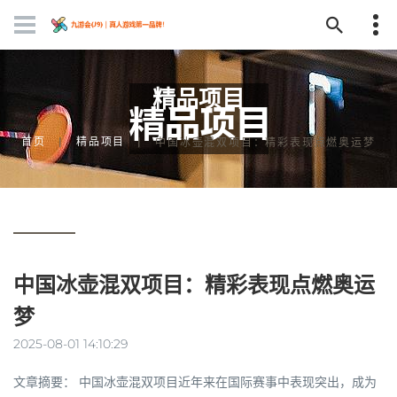
精品项目
首页
精品项目
中国冰壶混双项目：精彩表现点燃奥运梦
中国冰壶混双项目：精彩表现点燃奥运
梦
2025-08-01 14:10:29
文章摘要： 中国冰壶混双项目近年来在国际赛事中表现突出，成为