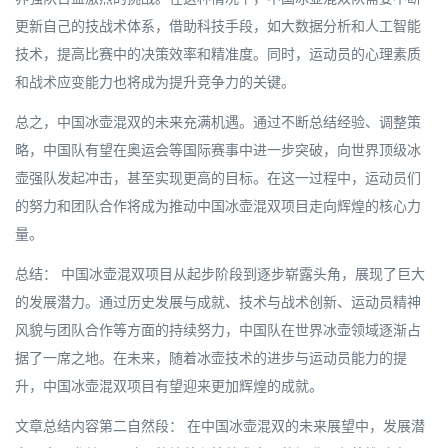
更新自己的技战术体系，借助科技手段，如大数据分析和人工智能
技术，提高比赛中的决策效率和精准度。同时，运动员的心理素质
和战术应变能力也将成为提升竞争力的关键。
总之，中国冰壶混双的未来充满机遇。通过不断总结经验、调整策
略，中国队有望在奥运会等国际赛事中进一步突破，向世界顶级冰
壶强队发起冲击，甚至实现更高的目标。在这一过程中，运动员们
的努力和团队合作将成为推动中国冰壶混双项目走向辉煌的核心力
量。
总结： 中国冰壶混双项目从起步阶段到逐步崭露头角，展现了巨大
的发展潜力。通过历史发展与成就、技术与战术创新、运动员精神
风貌与团队合作等方面的持续努力，中国队在世界冰壶领域逐渐占
据了一席之地。在未来，随着冰壶技术的进步与运动员能力的提
升，中国冰壶混双项目有望迎来更加辉煌的成就。
文章总结内容第二自然段： 在中国冰壶混双的未来展望中，发展潜