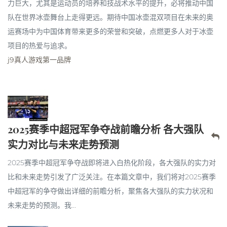
力巨大，尤其是运动员的培养和技战术水平的提升，必将推动中国
队在世界冰壶舞台上走得更远。期待中国冰壶混双项目在未来的奥
运赛场中为中国体育带来更多的荣誉和突破，点燃更多人对于冰壶
项目的热爱与追求。
j9真人游戏第一品牌
2025赛季中超冠军争夺战前瞻分析 各大强队
实力对比与未来走势预测
2025赛季中超冠军争夺战即将进入白热化阶段，各大强队的实力对
比和未来走势引发了广泛关注。在本篇文章中，我们将对2025赛季
中超冠军的争夺做出详细的前瞻分析，聚焦各大强队的实力状况和
未来走势的预测。我...