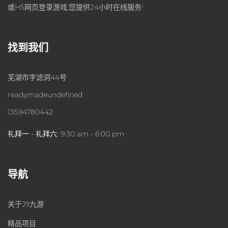
或H5网页登录游戏,您提供24小时在线服务!
找到我们
芜湖市字滤洞44号
readymadeundefined
13594780442
礼拜一 - 礼拜六:
9:30 am - 6:00 pm
导航
关于J9九游
精品项目