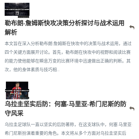
勒布朗·詹姆斯快攻决策分析探讨与战术运用
解析
本文旨在深入分析勒布朗·詹姆斯在快攻中的决策与战术运用，通过
四个关键方面展开讨论。首先，勒布朗在快攻中的视野和阅读比赛
的能力使他能够在瞬息万变的比赛环境中迅速做出正确的判断。其
次，他的身体素质与技巧相...
乌拉圭坚实后防：何塞·马里亚·希门尼斯的防
守风采
乌拉圭足球队一直以坚实的后防著称，在这支球队中，何塞·马里亚·
希门尼斯扮演着重要的角色。本文将从多个方面对乌拉圭坚实后