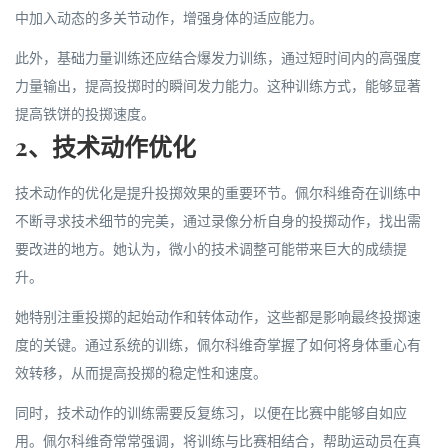
中加入动态的多关节动作，增强身体的适应能力。
此外，基础力量训练还应结合爆发力训练，通过短时间内的高强度
力量输出，提高投掷时的瞬间发力能力。这种训练方式，能够显著
提高铁饼的投掷速度。
2、技术动作优化
技术动作的优化是提升投掷效果的重要环节。佩尔科维奇在训练中
不断寻求技术细节的完美，通过录像分析自身的投掷动作，找出需
要改进的地方。她认为，微小的技术调整可能带来巨大的成绩提
升。
她特别注重投掷的起始动作和转体动作，这些都是影响最终投掷速
度的关键。通过系统的训练，佩尔科维奇掌握了如何将身体重心有
效转移，从而提高投掷的稳定性和速度。
同时，技术动作的训练需要反复练习，以便在比赛中能够自如应
用。佩尔科维奇常常强调，将训练与比赛相结合，帮助运动员在真