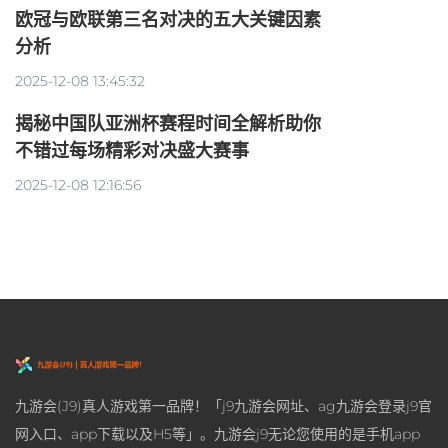
欧冠与欧联第三名对决的五大关键因素
分析
2025-12-08 13:45:32
揭秘中国队亚洲杯赛程时间全解析助你
不错过每场精彩对决盛大赛事
2025-12-08 12:16:56
九游会(J9)真人游戏第一品牌！「j9九游会网址、ag九游会登录j9官
网入口、app下载以及H5等」。九游会j9无论您使用的是手机app