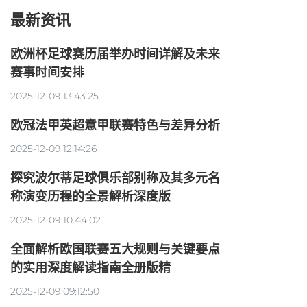
最新资讯
欧洲杯足球赛历届举办时间详解及未来
赛事时间安排
2025-12-09 13:43:25
欧冠法甲英超意甲联赛特色与差异分析
2025-12-09 12:14:26
探究波尔蒂足球俱乐部别称及其多元名
称演变历程的全景解析深度版
2025-12-09 10:44:02
全面解析欧国联赛五大规则与关键要点
的实用深度解读指南全册版精
2025-12-09 09:12:50