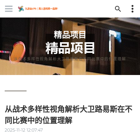
精品项目
首页
精品项目
从战术多样性视角解析大卫路易斯在不同比赛中的位置理解
从战术多样性视角解析大卫路易斯在不
同比赛中的位置理解
2025-11-12 12:07:47