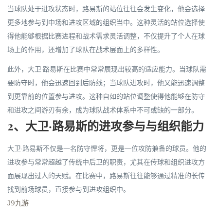
当球队处于进攻状态时，路易斯的站位往往会发生变化，他会选择
更多地参与到中场和进攻区域的组织当中。这种灵活的站位选择使
得他能够根据比赛进程和战术需求灵活调整，不仅提升了个人在球
场上的作用，还增加了球队在战术层面上的多样性。
此外，大卫·路易斯在比赛中常常展现出较高的适应能力。当球队需
要防守时，他会迅速回到后防线；当球队进攻时，他又能迅速调整
到更靠前的位置参与进攻。这种自如的站位调整使得他能够在防守
和进攻之间游刃有余，成为球队战术体系中不可或缺的一部分。
2、大卫·路易斯的进攻参与与组织能力
大卫·路易斯不仅是一名防守悍将，更是一位攻防兼备的球员。他的
进攻参与常常超越了传统中后卫的职责，尤其在传球和组织进攻方
面展现出过人的天赋。在比赛中，路易斯往往能够通过精准的长传
找到前场球员，直接参与到进攻组织中。
J9九游