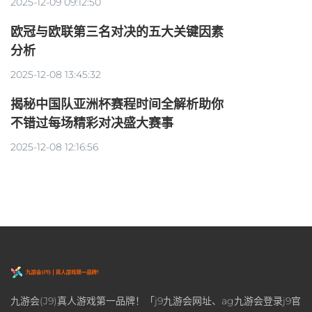
2025-12-09 09:12:50
欧冠与欧联第三名对决的五大关键因素
分析
2025-12-08 13:45:32
揭秘中国队亚洲杯赛程时间全解析助你
不错过每场精彩对决盛大赛事
2025-12-08 12:16:56
九游会(J9)真人游戏第一品牌！「j9九游会网址、ag九游会登录j9官