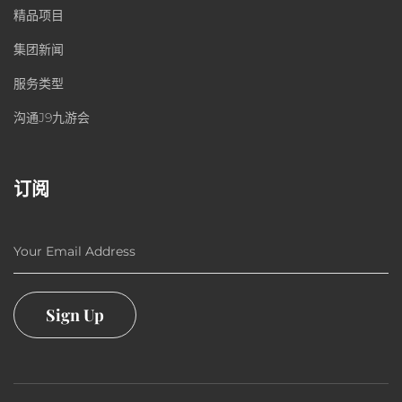
精品项目
集团新闻
服务类型
沟通J9九游会
订阅
Your Email Address
Sign Up