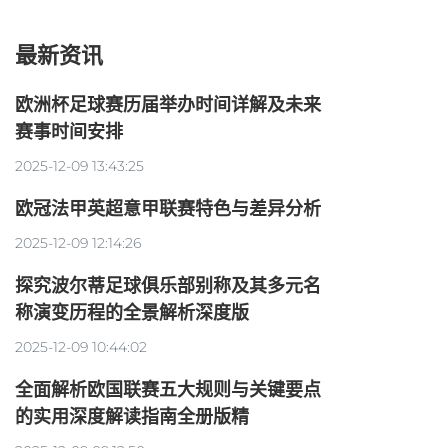
最新资讯
欧洲杯足球赛历届举办时间详解及未来
赛事时间安排
2025-12-09 13:43:25
欧冠法甲英超意甲联赛特色与差异分析
2025-12-09 12:14:26
探究波尔蒂足球俱乐部别称及其多元名
称演变历程的全景解析深度版
2025-12-09 10:44:02
全面解析欧国联赛五大规则与关键要点
的实用深度解读指南全册版精