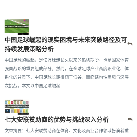
中国足球崛起的现实困境与未来突破路径及可
持续发展策略分析
中国足球的崛起，是亿万球迷长久以来的热切期盼，也是国家体育
强国战略的重要组成部分。然而，在全球足球产业高度职业化、体
系化的背景下，中国足球长期徘徊于低谷，面临结构性困境与深层
次挑战。本文以中国足球崛起...
七大安联赞助商的优势与挑战深入分析
文章摘要：七大安联赞助商在体育、文化及商业合作领域扮演着重