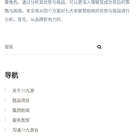
要角色。通过分析其优势与挑战，可以更深入理解其成功背后的策
略与困境。本文将从四个方面对七大安联赞助商的优势与挑战进行
分析。首先，从品牌影响力的...
搜索
导航
关于J9九游
精品项目
集团新闻
服务类型
沟通J9九游会