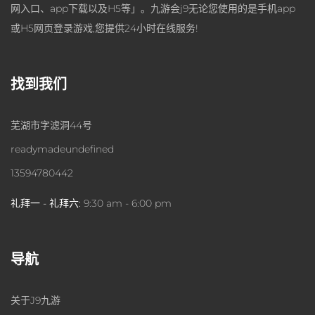
网入口、app下载以及H5等」。九游会j9无论您使用的是手机app
或H5网页登录游戏,您提供24小时在线服务!
找到我们
芜湖市字滤洞44号
readymadeundefined
13594780442
礼拜一 - 礼拜六:
9:30 am - 6:00 pm
导航
关于J9九游