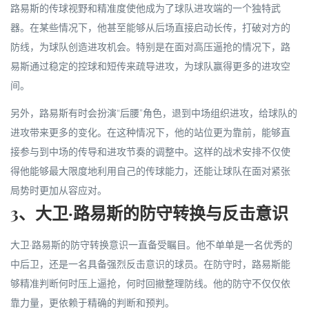
路易斯的传球视野和精准度使他成为了球队进攻端的一个独特武
器。在某些情况下，他甚至能够从后场直接启动长传，打破对方的
防线，为球队创造进攻机会。特别是在面对高压逼抢的情况下，路
易斯通过稳定的控球和短传来疏导进攻，为球队赢得更多的进攻空
间。
另外，路易斯有时会扮演“后腰”角色，退到中场组织进攻，给球队的
进攻带来更多的变化。在这种情况下，他的站位更为靠前，能够直
接参与到中场的传导和进攻节奏的调整中。这样的战术安排不仅使
得他能够最大限度地利用自己的传球能力，还能让球队在面对紧张
局势时更加从容应对。
3、大卫·路易斯的防守转换与反击意识
大卫·路易斯的防守转换意识一直备受瞩目。他不单单是一名优秀的
中后卫，还是一名具备强烈反击意识的球员。在防守时，路易斯能
够精准判断何时压上逼抢，何时回撤整理防线。他的防守不仅仅依
靠力量，更依赖于精确的判断和预判。