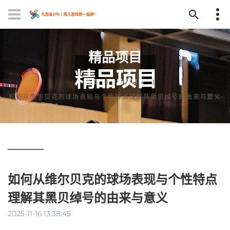
精品项目
首页
精品项目
如何从维尔贝克的球场表现与个性特点理解其黑贝绰号的由来与意义
如何从维尔贝克的球场表现与个性特点
理解其黑贝绰号的由来与意义
2025-11-16 13:38:45