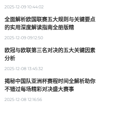
2025-12-09 10:44:02
全面解析欧国联赛五大规则与关键要点
的实用深度解读指南全册版精
2025-12-09 09:12:50
欧冠与欧联第三名对决的五大关键因素
分析
2025-12-08 13:45:32
揭秘中国队亚洲杯赛程时间全解析助你
不错过每场精彩对决盛大赛事
2025-12-08 12:16:56